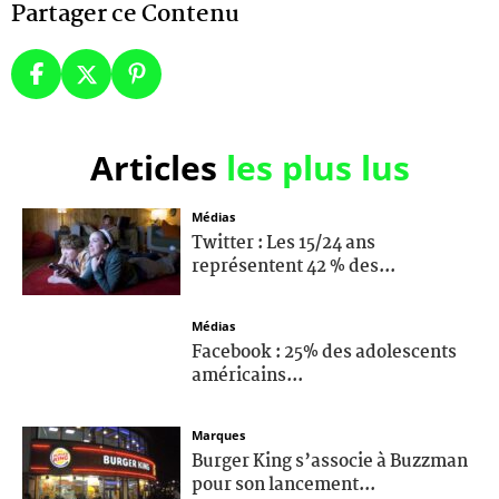
Partager ce Contenu
Articles
les plus lus
Médias
Twitter : Les 15/24 ans
représentent 42 % des...
Médias
Facebook : 25% des adolescents
américains...
Marques
Burger King s’associe à Buzzman
pour son lancement...