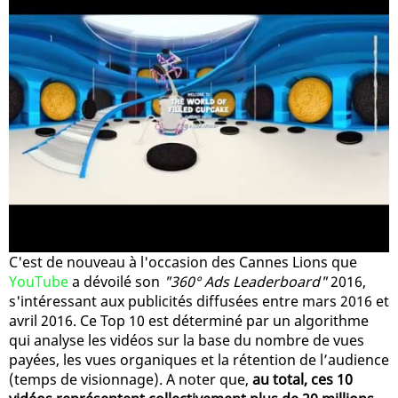
C'est de nouveau à l'occasion des Cannes Lions que
YouTube
a dévoilé son
"360° Ads Leaderboard"
2016,
s'intéressant aux publicités diffusées entre mars 2016 et
avril 2016. Ce Top 10 est déterminé par un algorithme
qui analyse les vidéos sur la base du nombre de vues
payées, les vues organiques et la rétention de l’audience
(temps de visionnage). A noter que,
au total, ces 10