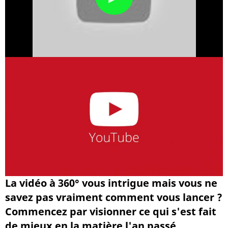
La vidéo à 360° vous intrigue mais vous ne
savez pas vraiment comment vous lancer ?
Commencez par visionner ce qui s'est fait
de mieux en la matière l'an passé.