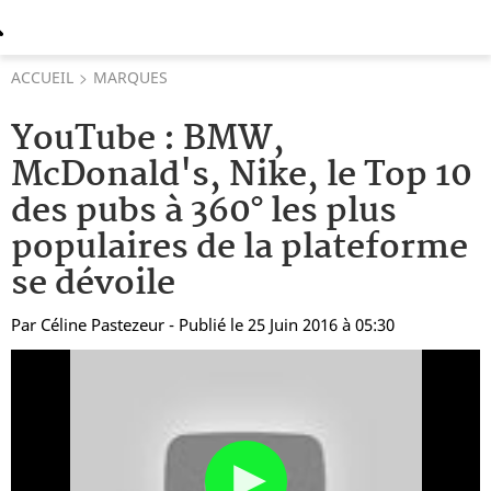
ACCUEIL
MARQUES
YouTube : BMW,
McDonald's, Nike, le Top 10
des pubs à 360° les plus
populaires de la plateforme
se dévoile
Par
Céline Pastezeur
- Publié le 25 Juin 2016 à 05:30