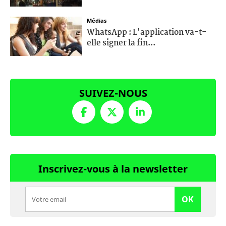
Médias
WhatsApp : L'application va-t-
elle signer la fin...
SUIVEZ-NOUS
Inscrivez-vous à la newsletter
OK