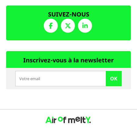
SUIVEZ-NOUS
Inscrivez-vous à la newsletter
OK