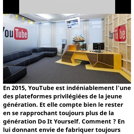
En 2015, YouTube est indéniablement l'une
des plateformes privilégiées de la jeune
génération. Et elle compte bien le rester
en se rapprochant toujours plus de la
génération Do It Yourself. Comment ? En
lui donnant envie de fabriquer toujours