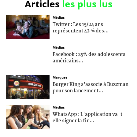
Articles
les plus lus
Médias
Twitter : Les 15/24 ans
représentent 42 % des...
Médias
Facebook : 25% des adolescents
américains...
Marques
Burger King s’associe à Buzzman
pour son lancement...
Médias
WhatsApp : L'application va-t-
elle signer la fin...