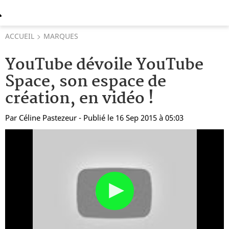
ACCUEIL
MARQUES
YouTube dévoile YouTube
Space, son espace de
création, en vidéo !
Par
Céline Pastezeur
- Publié le 16 Sep 2015 à 05:03