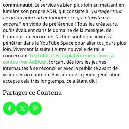
communauté
. Le service va bien plus loin en mettant en
lumière son propre ADN, qui consiste à
"partager tout
ce qu'on apprend et fabriquer ce qui n'existe pas
encore"
, en vidéo de préférence ! Tous les créateurs,
qu'ils évoluent dans le domaine de la musique, de
l'humour ou encore de l'action sont donc invités à
pénétrer dans le YouTube Space pour aller toujours plus
loin. Vivement la suite ! Autre nouvelle de taille
concernant
YouTube, c'est la plateforme a réussi à
contourner AdBlock
, forçant dès lors les jeunes
internautes à se réconcilier avec la publicité avant de
visionner un contenu. Pas sûr que la jeune génération
accepte cela très longtemps, cela étant dit !
Partager ce Contenu