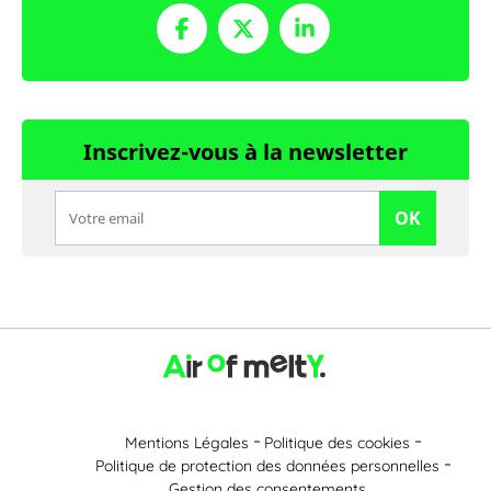
Inscrivez-vous à la newsletter
OK
Mentions Légales
Politique des cookies
Politique de protection des données personnelles
Gestion des consentements