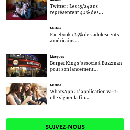
Twitter : Les 15/24 ans
représentent 42 % des...
Médias
Facebook : 25% des adolescents
américains...
Marques
Burger King s’associe à Buzzman
pour son lancement...
Médias
WhatsApp : L'application va-t-
elle signer la fin...
SUIVEZ-NOUS