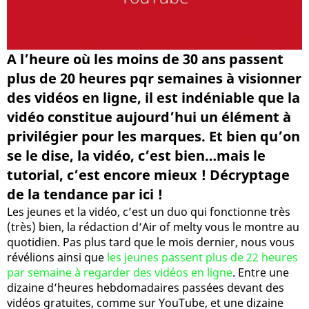
A l’heure où les moins de 30 ans passent
plus de 20 heures pqr semaines à visionner
des vidéos en ligne, il est indéniable que la
vidéo constitue aujourd’hui un élément à
privilégier pour les marques. Et bien qu’on
se le dise, la vidéo, c’est bien…mais le
tutorial, c’est encore mieux ! Décryptage
de la tendance par ici !
Les jeunes et la vidéo, c’est un duo qui fonctionne très
(très) bien, la rédaction d’Air of melty vous le montre au
quotidien. Pas plus tard que le mois dernier, nous vous
révélions ainsi que
les jeunes passent plus de 22 heures
par semaine à regarder des vidéos en ligne
. Entre une
dizaine d’heures hebdomadaires passées devant des
vidéos gratuites, comme sur YouTube, et une dizaine