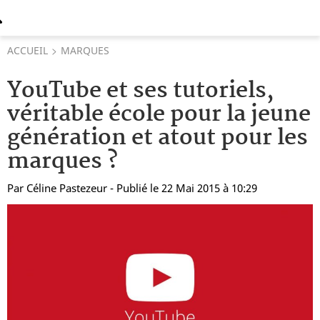
ACCUEIL
MARQUES
YouTube et ses tutoriels,
véritable école pour la jeune
génération et atout pour les
marques ?
Par
Céline Pastezeur
- Publié le 22 Mai 2015 à 10:29