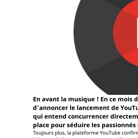
En avant la musique ! En ce mois d
d'annoncer le lancement de YouTub
qui entend concurrencer directem
place pour séduire les passionnés
Toujours plus, la plateforme YouTube confir