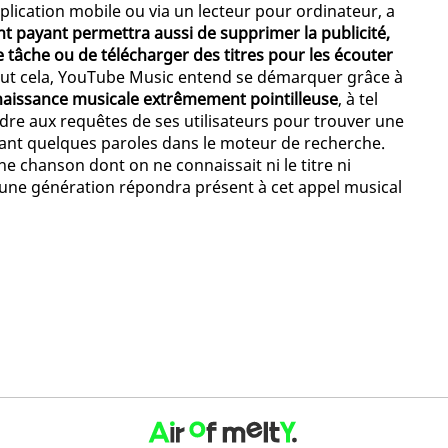
plication mobile ou via un lecteur pour ordinateur, a
 payant permettra aussi de supprimer la publicité,
 tâche ou de télécharger des titres pour les écouter
tout cela, YouTube Music entend se démarquer grâce à
aissance musicale extrêmement pointilleuse
, à tel
ndre aux requêtes de ses utilisateurs pour trouver une
ant quelques paroles dans le moteur de recherche.
e chanson dont on ne connaissait ni le titre ni
 jeune génération répondra présent à cet appel musical