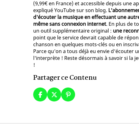
(9,99€ en France) et accessible depuis une ap
expliqué YouTube sur son blog.
L'abonnement
d'écouter la musique en effectuant une autre
même sans connexion internet
. En plus de 
un outil supplémentaire original :
une reconn
point que le service devrait capable de répo
chanson en quelques mots-clés ou en inscriv
Parce qu'on a tous déjà eu envie d'écouter un
l'interprète ! Reste désormais à savoir si la
!
Partager ce Contenu