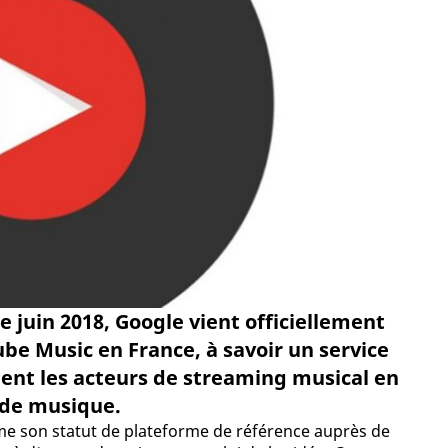
e juin 2018, Google vient officiellement
e Music en France, à savoir un service
ent les acteurs de streaming musical en
 de musique.
me son statut de plateforme de référence auprès de