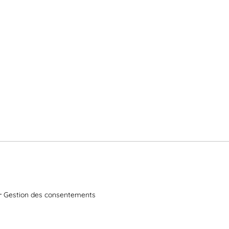
Gestion des consentements