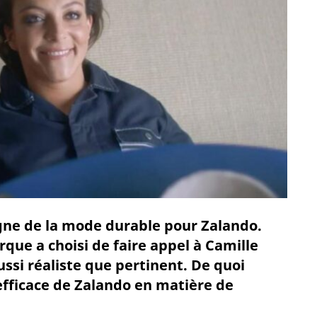
igne de la mode durable pour Zalando.
que a choisi de faire appel à Camille
ussi réaliste que pertinent. De quoi
efficace de Zalando en matière de