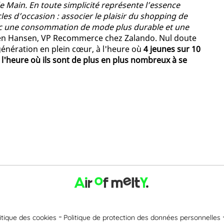
 Main. En toute simplicité représente l’essence
es d’occasion : associer le plaisir du shopping de
avec une consommation de mode plus durable et une
orben Hansen, VP Recommerce chez Zalando. Nul doute
énération en plein cœur, à l'heure où
4 jeunes sur 10
 l'heure où ils sont de plus en plus nombreux à se
itique des cookies
Politique de protection des données personnelles