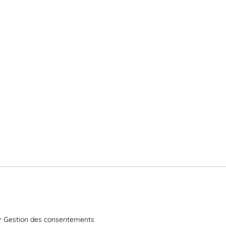
Gestion des consentements