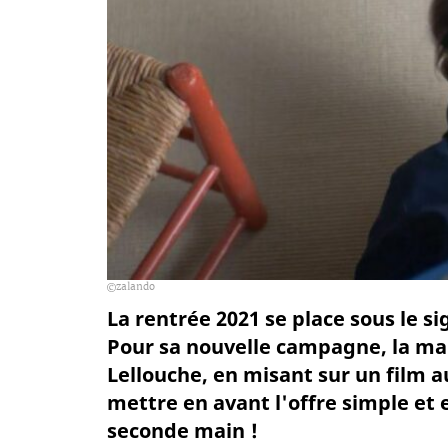
zalando
La rentrée 2021 se place sous le s
Pour sa nouvelle campagne, la mar
Lellouche, en misant sur un film a
mettre en avant l'offre simple et 
seconde main !