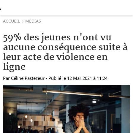
ACCUEIL
MÉDIAS
59% des jeunes n'ont vu
aucune conséquence suite à
leur acte de violence en
ligne
Par
Céline Pastezeur
- Publié le 12 Mar 2021 à 11:24