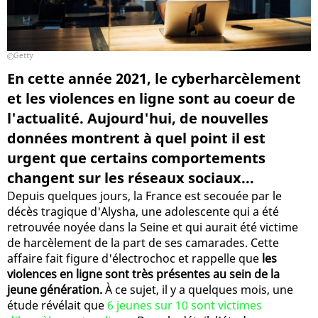
Getty
En cette année 2021, le cyberharcèlement
et les violences en ligne sont au coeur de
l'actualité. Aujourd'hui, de nouvelles
données montrent à quel point il est
urgent que certains comportements
changent sur les réseaux sociaux...
Depuis quelques jours, la France est secouée par le
décès tragique d'Alysha, une adolescente qui a été
retrouvée noyée dans la Seine et qui aurait été victime
de harcèlement de la part de ses camarades. Cette
affaire fait figure d'électrochoc et rappelle que
les
violences en ligne sont très présentes au sein de la
jeune génération.
À ce sujet, il y a quelques mois, une
étude révélait que
6 jeunes sur 10 sont victimes