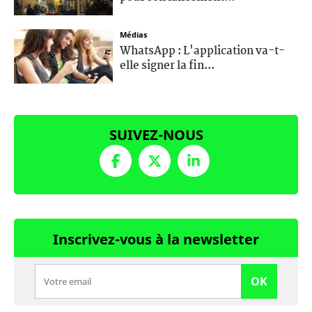
Médias
WhatsApp : L'application va-t-
elle signer la fin...
SUIVEZ-NOUS
Inscrivez-vous à la newsletter
OK