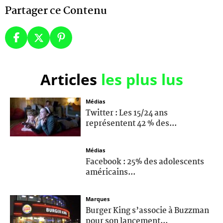
Partager ce Contenu
Articles
les plus lus
Médias
Twitter : Les 15/24 ans
représentent 42 % des...
Médias
Facebook : 25% des adolescents
américains...
Marques
Burger King s’associe à Buzzman
pour son lancement...