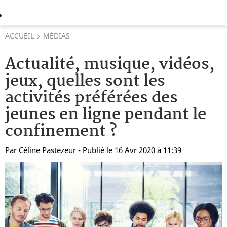
ACCUEIL
MÉDIAS
Actualité, musique, vidéos,
jeux, quelles sont les
activités préférées des
jeunes en ligne pendant le
confinement ?
Par
Céline Pastezeur
- Publié le 16 Avr 2020 à 11:39