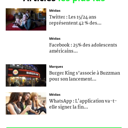
Médias
Twitter : Les 15/24 ans
représentent 42 % des...
Médias
Facebook : 25% des adolescents
américains...
Marques
Burger King s’associe à Buzzman
pour son lancement...
Médias
WhatsApp : L'application va-t-
elle signer la fin...