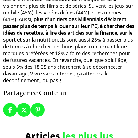
visionnent plus de films et de séries. Suivent les jeux sur
mobile (45%), les vidéos drôles (44%) et les memes
(41%). Aussi,
plus d'un tiers des Millennials déclarent
passer plus de temps à jouer sur leur PC, à chercher des
idées de recettes, à lire des articles sur la finance, sur le
sport et sur la nutrition
. Ils sont aussi 28% à passer plus
de temps à chercher des bons plans concernant leurs
marques préférées et 18% à faire des recherches pour
de futures vacances. En revanche, quel que soit l'âge,
seuls 5% des 18-35 ans cherchent à se déconnecter
davantage. Vivre sans Internet, ça attendra le
déconfinement...ou pas !
Partager ce Contenu
Articles
les plus lus