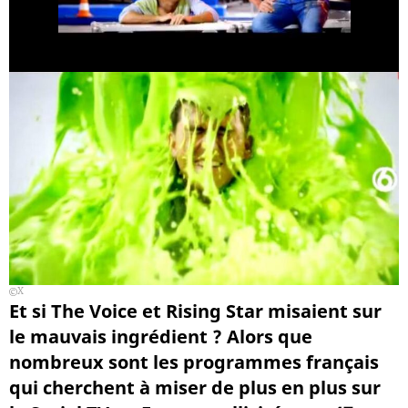
X
Et si The Voice et Rising Star misaient sur
le mauvais ingrédient ? Alors que
nombreux sont les programmes français
qui cherchent à miser de plus en plus sur