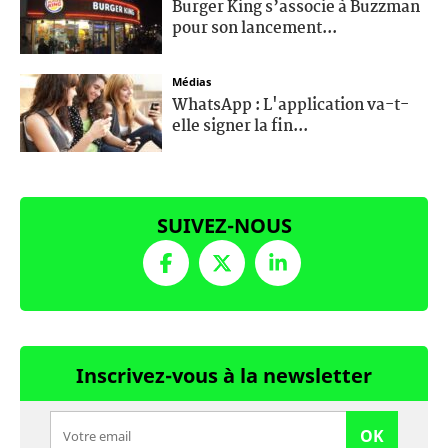
Burger King s’associe à Buzzman
pour son lancement...
Médias
WhatsApp : L'application va-t-
elle signer la fin...
SUIVEZ-NOUS
Inscrivez-vous à la newsletter
OK