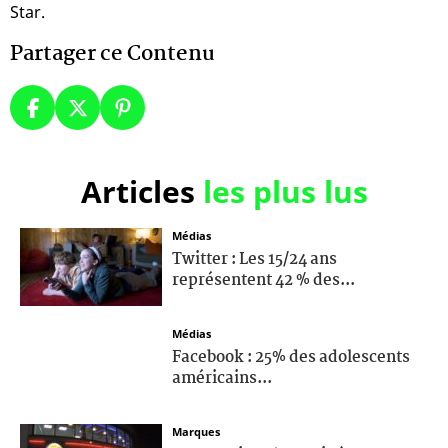
Star.
Partager ce Contenu
Articles
les plus lus
Médias
Twitter : Les 15/24 ans
représentent 42 % des...
Médias
Facebook : 25% des adolescents
américains...
Marques