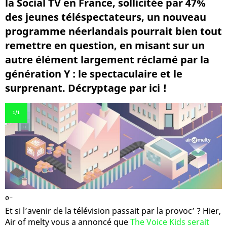
la Social TV en France, sollicitée par 47%
des jeunes téléspectateurs, un nouveau
programme néerlandais pourrait bien tout
remettre en question, en misant sur un
autre élément largement réclamé par la
génération Y : le spectaculaire et le
surprenant. Décryptage par ici !
1
/1
0-
Et si l’avenir de la télévision passait par la provoc’ ? Hier,
Air of melty vous a annoncé que
The Voice Kids serait