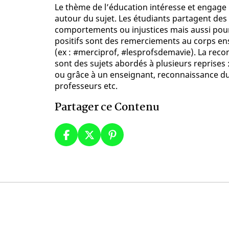
Le thème de l’éducation intéresse et engage
autour du sujet. Les étudiants partagent des
comportements ou injustices mais aussi pou
positifs sont des remerciements au corps e
(ex : #merciprof, #lesprofsdemavie). La rec
sont des sujets abordés à plusieurs reprises
ou grâce à un enseignant, reconnaissance du
professeurs etc.
Partager ce Contenu