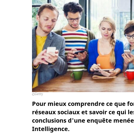
Getty
Pour mieux comprendre ce que font
réseaux sociaux et savoir ce qui l
conclusions d'une enquête menée 
Intelligence.