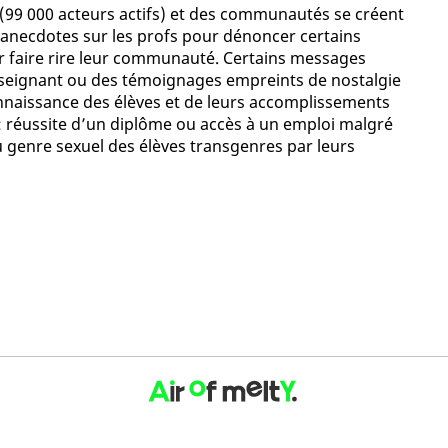
 (99 000 acteurs actifs) et des communautés se créent
 anecdotes sur les profs pour dénoncer certains
r faire rire leur communauté. Certains messages
nseignant ou des témoignages empreints de nostalgie
onnaissance des élèves et de leurs accomplissements
 : réussite d’un diplôme ou accès à un emploi malgré
 genre sexuel des élèves transgenres par leurs