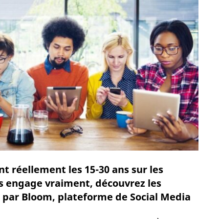
 réellement les 15-30 ans sur les
es engage vraiment, découvrez les
par Bloom, plateforme de Social Media