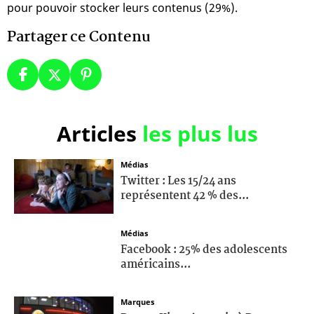
pour pouvoir stocker leurs contenus (29%).
Partager ce Contenu
Articles
les plus lus
Médias
Twitter : Les 15/24 ans
représentent 42 % des...
Médias
Facebook : 25% des adolescents
américains...
Marques