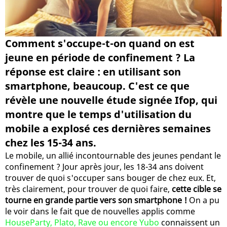
Comment s'occupe-t-on quand on est
jeune en période de confinement ? La
réponse est claire : en utilisant son
smartphone, beaucoup. C'est ce que
révèle une nouvelle étude signée Ifop, qui
montre que le temps d'utilisation du
mobile a explosé ces dernières semaines
chez les 15-34 ans.
Le mobile, un allié incontournable des jeunes pendant le
confinement ? Jour après jour, les 18-34 ans doivent
trouver de quoi s'occuper sans bouger de chez eux. Et,
très clairement, pour trouver de quoi faire,
cette cible se
tourne en grande partie vers son smartphone !
On a pu
le voir dans le fait que de nouvelles applis comme
HouseParty, Plato, Rave ou encore Yubo
connaissent un