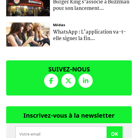
Burger King s’associe à Buzzman
pour son lancement...
Médias
WhatsApp : L'application va-t-
elle signer la fin...
SUIVEZ-NOUS
Inscrivez-vous à la newsletter
OK