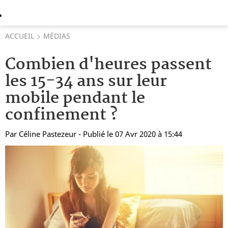
ACCUEIL
MÉDIAS
Combien d'heures passent
les 15-34 ans sur leur
mobile pendant le
confinement ?
Par
Céline Pastezeur
- Publié le 07 Avr 2020 à 15:44