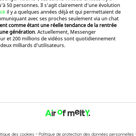
à 50 personnes. Il s'agit clairement d'une évolution
ok
il y a quelques années déjà et qui permettaient de
ommuniquant avec ses proches seulement via un chat
osent comme étant une réelle tendance de la rentrée
jeune génération
. Actuellement, Messenger
our et 200 millions de vidéos sont quotidiennement
deux milliards d'utilisateurs.
itique des cookies
Politique de protection des données personnelles