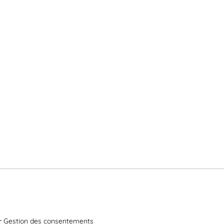
Gestion des consentements