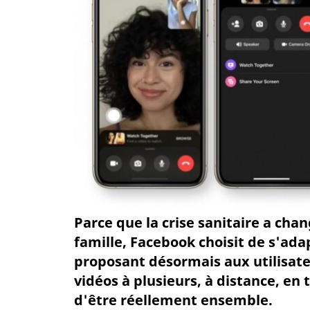
Parce que la crise sanitaire a ch
famille, Facebook choisit de s'ada
proposant désormais aux utilisat
vidéos à plusieurs, à distance, en 
d'être réellement ensemble.