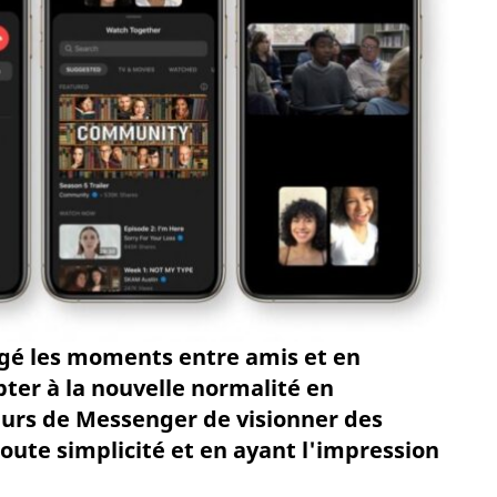
angé les moments entre amis et en
pter à la nouvelle normalité en
eurs de Messenger de visionner des
toute simplicité et en ayant l'impression