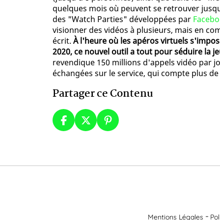
quelques mois où peuvent se retrouver jusqu'
des "Watch Parties" développées par
Facebo
visionner des vidéos à plusieurs, mais en c
écrit.
À l'heure où les apéros virtuels s'imp
2020, ce nouvel outil a tout pour séduire la 
revendique 150 millions d'appels vidéo par j
échangées sur le service, qui compte plus de 
Partager ce Contenu
Mentions Légales
Pol