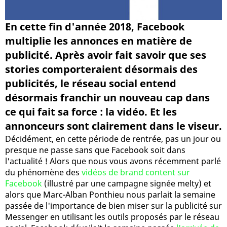
En cette fin d'année 2018, Facebook
multiplie les annonces en matière de
publicité. Après avoir fait savoir que ses
stories comporteraient désormais des
publicités, le réseau social entend
désormais franchir un nouveau cap dans
ce qui fait sa force : la vidéo. Et les
annonceurs sont clairement dans le viseur.
Décidément, en cette période de rentrée, pas un jour ou
presque ne passe sans que Facebook soit dans
l'actualité ! Alors que nous vous avons récemment parlé
du phénomène des
vidéos de brand content sur
Facebook
(illustré par une campagne signée melty) et
alors que Marc-Alban Ponthieu nous parlait la semaine
passée de l'importance de bien miser sur la publicité sur
Messenger en utilisant les outils proposés par le réseau