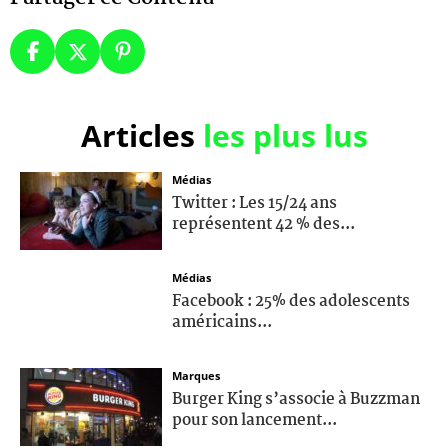
Articles
les plus lus
Médias
Twitter : Les 15/24 ans
représentent 42 % des...
Médias
Facebook : 25% des adolescents
américains...
Marques
Burger King s’associe à Buzzman
pour son lancement...