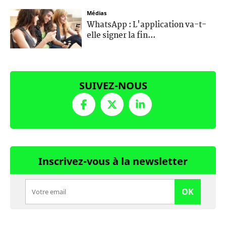
Médias
WhatsApp : L'application va-t-
elle signer la fin...
SUIVEZ-NOUS
Inscrivez-vous à la newsletter
OK