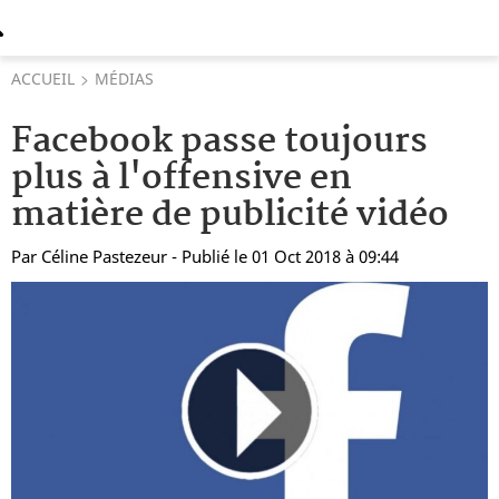
ACCUEIL
MÉDIAS
Facebook passe toujours
plus à l'offensive en
matière de publicité vidéo
Par
Céline Pastezeur
- Publié le 01 Oct 2018 à 09:44