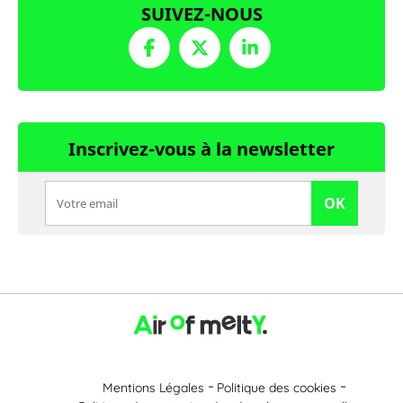
SUIVEZ-NOUS
Inscrivez-vous à la newsletter
OK
Mentions Légales
Politique des cookies