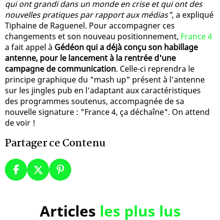
qui ont grandi dans un monde en crise et qui ont des
nouvelles pratiques par rapport aux médias"
, a expliqué
Tiphaine de Raguenel. Pour accompagner ces
changements et son nouveau positionnement,
France 4
a fait appel à
Gédéon qui a déjà conçu son habillage
antenne, pour le lancement à la rentrée d'une
campagne de communication
. Celle-ci reprendra le
principe graphique du "mash up" présent à l’antenne
sur les jingles pub en l’adaptant aux caractéristiques
des programmes soutenus, accompagnée de sa
nouvelle signature : "France 4, ça déchaîne". On attend
de voir !
Partager ce Contenu
Articles
les plus lus