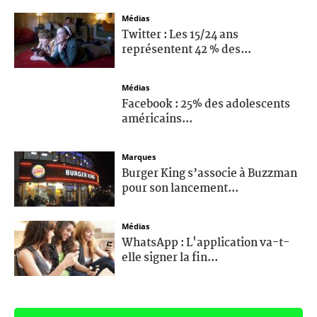
Médias
Twitter : Les 15/24 ans
représentent 42 % des...
Médias
Facebook : 25% des adolescents
américains...
Marques
Burger King s’associe à Buzzman
pour son lancement...
Médias
WhatsApp : L'application va-t-
elle signer la fin...