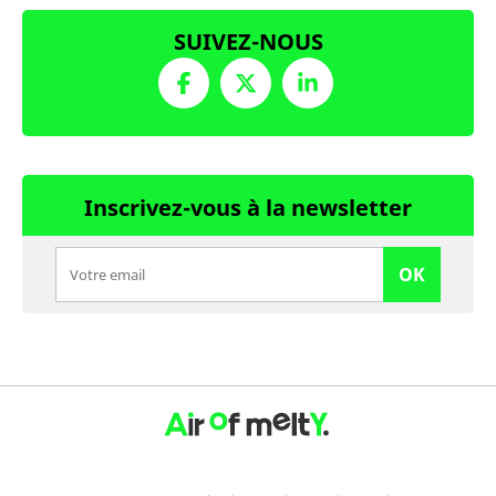
SUIVEZ-NOUS
Inscrivez-vous à la newsletter
OK