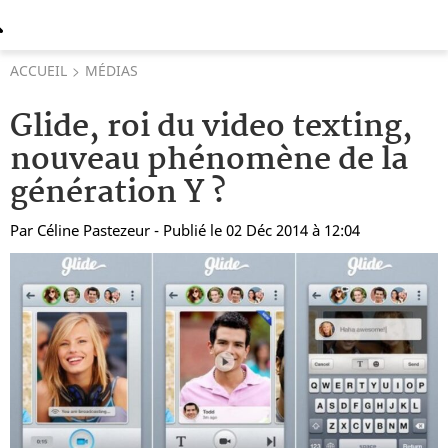
ACCUEIL
MÉDIAS
Glide, roi du video texting,
nouveau phénomène de la
génération Y ?
Par
Céline Pastezeur
- Publié le 02 Déc 2014 à 12:04