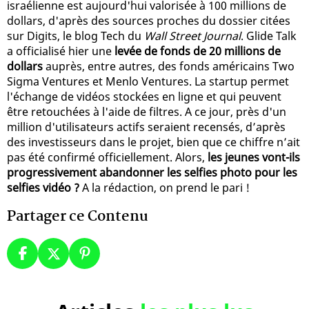
israélienne est aujourd'hui valorisée à 100 millions de
dollars, d'après des sources proches du dossier citées
sur Digits, le blog Tech du
Wall Street Journal
. Glide Talk
a officialisé hier une
levée de fonds de 20 millions de
dollars
auprès, entre autres, des fonds américains Two
Sigma Ventures et Menlo Ventures. La startup permet
l'échange de vidéos stockées en ligne et qui peuvent
être retouchées à l'aide de filtres. A ce jour, près d'un
million d'utilisateurs actifs seraient recensés, d’après
des investisseurs dans le projet, bien que ce chiffre n’ait
pas été confirmé officiellement. Alors,
les jeunes vont-ils
progressivement abandonner les selfies photo pour les
selfies vidéo ?
A la rédaction, on prend le pari !
Partager ce Contenu