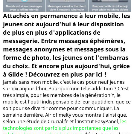
Attachés en permanence à leur mobile, les
jeunes ont aujourd'hui à leur disposition
de plus en plus d'applications de
messagerie. Entre messages éphémères,
messages anonymes et messages sous la
forme de photo, les jeunes ont l'embarras
du choix. Et encore plus aujourd'hui, grâce
à Glide ! Découvrez en plus par ici !
Jamais sans mon mobile, c'est le cas pour neuf jeunes
sur dix aujourd'hui. Pourquoi une telle addiction ? C'est
très simple, pour les membres de la génération Y, le
mobile est l'outil indispensable de leur quotidien, que ce
soit pour se divertir comme pour communiquer. La
semaine dernière, Air of melty vous montrait ainsi que,
selon une étude de Crucial.fr et l'institut EasyPanel,
les
technologies sont parfois plus importantes que les