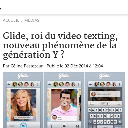
ACCUEIL
MÉDIAS
Glide, roi du video texting,
nouveau phénomène de la
génération Y ?
Par
Céline Pastezeur
- Publié le 02 Déc 2014 à 12:04