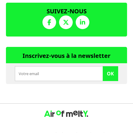
SUIVEZ-NOUS
Inscrivez-vous à la newsletter
OK