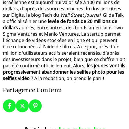
israélienne est aujourd'hui valorisée à 100 millions de
dollars, d'après des sources proches du dossier citées
sur Digits, le blog Tech du
Wall Street Journal
. Glide Talk
a officialisé hier une
levée de fonds de 20 millions de
dollars
auprès, entre autres, des fonds américains Two
Sigma Ventures et Menlo Ventures. La startup permet
l'échange de vidéos stockées en ligne et qui peuvent
être retouchées à l'aide de filtres. A ce jour, près d'un
million d'utilisateurs actifs seraient recensés, d’après
des investisseurs dans le projet, bien que ce chiffre n’ait
pas été confirmé officiellement. Alors,
les jeunes vont-ils
progressivement abandonner les selfies photo pour les
selfies vidéo ?
A la rédaction, on prend le pari !
Partager ce Contenu