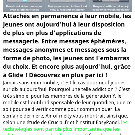
Attachés en permanence à leur mobile, les
jeunes ont aujourd'hui à leur disposition
de plus en plus d'applications de
messagerie. Entre messages éphémères,
messages anonymes et messages sous la
forme de photo, les jeunes ont l'embarras
du choix. Et encore plus aujourd'hui, grâce
à Glide ! Découvrez en plus par ici !
Jamais sans mon mobile, c'est le cas pour neuf jeunes
sur dix aujourd'hui. Pourquoi une telle addiction ? C'est
très simple, pour les membres de la génération Y, le
mobile est l'outil indispensable de leur quotidien, que ce
soit pour se divertir comme pour communiquer. La
semaine dernière, Air of melty vous montrait ainsi que,
selon une étude de Crucial.fr et l'institut EasyPanel,
les
technologies sont parfois plus importantes que les