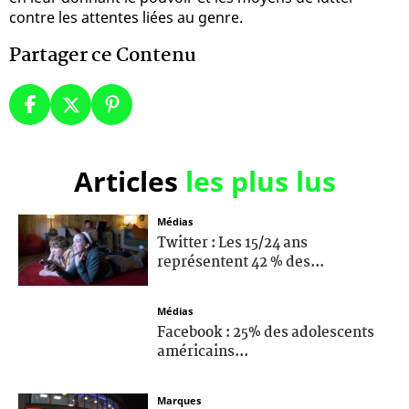
contre les attentes liées au genre.
Partager ce Contenu
Articles
les plus lus
Médias
Twitter : Les 15/24 ans
représentent 42 % des...
Médias
Facebook : 25% des adolescents
américains...
Marques