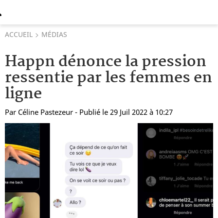
ACCUEIL
MÉDIAS
Happn dénonce la pression
ressentie par les femmes en
ligne
Par
Céline Pastezeur
- Publié le 29 Juil 2022 à 10:27