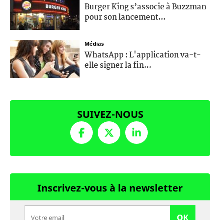
Burger King s’associe à Buzzman
pour son lancement...
Médias
WhatsApp : L'application va-t-
elle signer la fin...
SUIVEZ-NOUS
Inscrivez-vous à la newsletter
OK