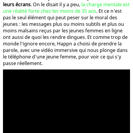
leurs écrans
. On le disait il y a peu,
la charge mentale est
une réalité forte chez les moins de 35 ans
. Et ce n'est
pas le seul élément qui peut peser sur le moral des
jeunes : les messages plus ou moins subtils et plus ou
moins malsains reçus par les jeunes femmes en ligne
ont aussi de quoi les rendre dingues. Et comme trop de
monde l'ignore encore, Happn a choisi de prendre la
parole, avec une vidéo immersive qui nous plonge dans
le téléphone d'une jeune femme, pour voir ce qui s'y
passe réellement.