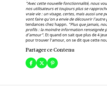
"Avec cette nouvelle fonctionnalité, nous vou
nos utilisateurs et toujours plus se rapproch
vraie vie : un visage, certes, mais aussi une
vont faire qu’on a envie de découvrir l’autr
tendances chez happn.
"Plus que jamais, no
profils : la moindre information renseignée p
d’amour"
. Et quand on sait que plus de 4 je
pour trouver l'amour, on se dit que cette nou
Partager ce Contenu