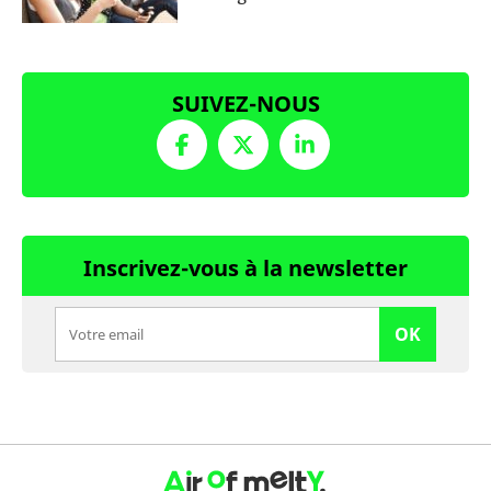
SUIVEZ-NOUS
Inscrivez-vous à la newsletter
OK