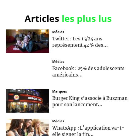
Articles
les plus lus
Médias
Twitter : Les 15/24 ans
représentent 42 % des...
Médias
Facebook : 25% des adolescents
américains...
Marques
Burger King s’associe à Buzzman
pour son lancement...
Médias
WhatsApp : L'application va-t-
elle signer la fin...