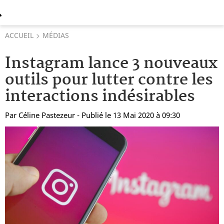
ACCUEIL
MÉDIAS
Instagram lance 3 nouveaux
outils pour lutter contre les
interactions indésirables
Par
Céline Pastezeur
- Publié le 13 Mai 2020 à 09:30