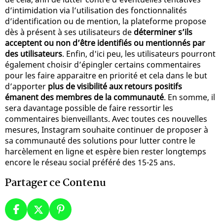
d’intimidation via l’utilisation des fonctionnalités
d’identification ou de mention, la plateforme propose
dès à présent à ses utilisateurs de
déterminer s’ils
acceptent ou non d’être identifiés ou mentionnés par
des utilisateurs
. Enfin, d'ici peu, les utilisateurs pourront
également choisir d’épingler certains commentaires
pour les faire apparaitre en priorité et cela dans le but
d’apporter
plus de visibilité aux retours positifs
émanent des membres de la communauté
. En somme, il
sera davantage possible de faire ressortir les
commentaires bienveillants. Avec toutes ces nouvelles
mesures, Instagram souhaite continuer de proposer à
sa communauté des solutions pour lutter contre le
harcèlement en ligne et espère bien rester longtemps
encore le réseau social préféré des 15-25 ans.
Partager ce Contenu