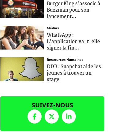
Burger King s’associe à
Buzzman pour son
lancement...
Médias
WhatsApp :
L'application va-t-elle
signer la fin...
Ressources Humaines
DDB : Snapchat aide les
jeunes à trouver un
stage
SUIVEZ-NOUS