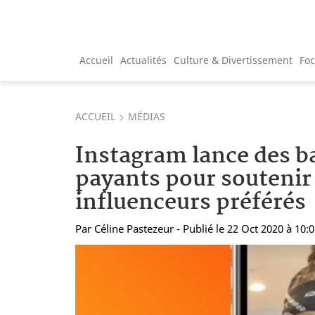
Accueil
Actualités
Culture & Divertissement
Fo
ACCUEIL
MÉDIAS
Instagram lance des b
payants pour soutenir
influenceurs préférés
Par
Céline Pastezeur
- Publié le 22 Oct 2020 à 10: