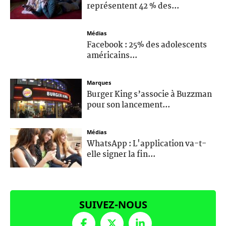
représentent 42 % des...
Médias
Facebook : 25% des adolescents
américains...
Marques
Burger King s’associe à Buzzman
pour son lancement...
Médias
WhatsApp : L'application va-t-
elle signer la fin...
SUIVEZ-NOUS