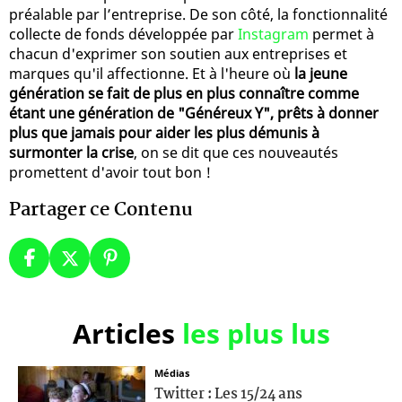
préalable par l’entreprise. De son côté, la fonctionnalité
collecte de fonds développée par
Instagram
permet à
chacun d'exprimer son soutien aux entreprises et
marques qu'il affectionne. Et à l'heure où
la jeune
génération se fait de plus en plus connaître comme
étant une génération de "Généreux Y", prêts à donner
plus que jamais pour aider les plus démunis à
surmonter la crise
, on se dit que ces nouveautés
promettent d'avoir tout bon !
Partager ce Contenu
Articles
les plus lus
Médias
Twitter : Les 15/24 ans