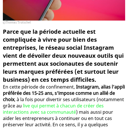
Thomas Trutschel
Parce que la période actuelle est
compliquée à vivre pour bien des
entreprises, le réseau social Instagram
vient de dévoiler deux nouveaux outils qui
permettent aux socionautes de soutenir
leurs marques préférées (et surtout leur
business) en ces temps difficiles.
En cette période de confinement,
Instagram, alias l'appli
préférée des 15-25 ans, s'impose comme un allié de
choix
, à la fois pour divertir ses utilisateurs (notamment
grâce au
live qui permet à chacun de créer des
interactions avec sa communauté
) mais aussi pour
aider les entrepreneurs à continuer ou en tout cas
préserver leur activité. En ce sens, il y a quelques