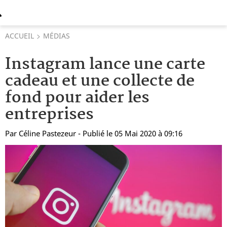
ACCUEIL
MÉDIAS
Instagram lance une carte
cadeau et une collecte de
fond pour aider les
entreprises
Par
Céline Pastezeur
- Publié le 05 Mai 2020 à 09:16