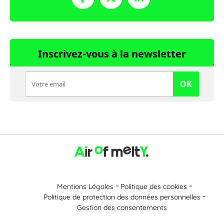
Inscrivez-vous à la newsletter
OK
Mentions Légales
Politique des cookies
Politique de protection des données personnelles
Gestion des consentements