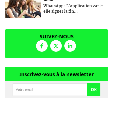
Médias
WhatsApp : L'application va-t-
elle signer la fin...
SUIVEZ-NOUS
Inscrivez-vous à la newsletter
OK