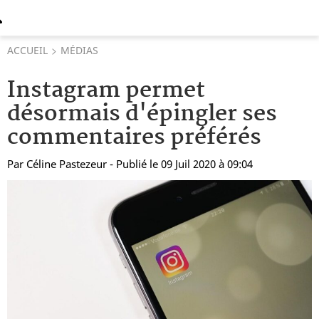
ACCUEIL
MÉDIAS
Instagram permet
désormais d'épingler ses
commentaires préférés
Par
Céline Pastezeur
- Publié le 09 Juil 2020 à 09:04