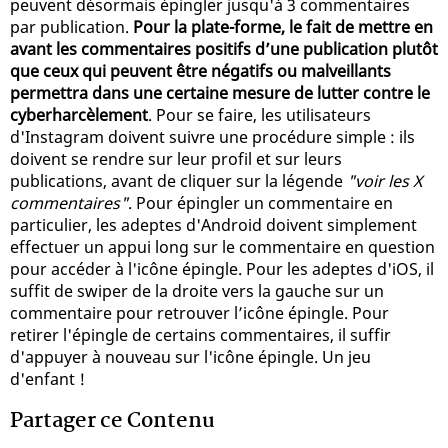
peuvent désormais épingler jusqu'à 3 commentaires
par publication.
Pour la plate-forme, le fait de mettre en
avant les commentaires positifs d’une publication plutôt
que ceux qui peuvent être négatifs ou malveillants
permettra dans une certaine mesure de lutter contre le
cyberharcèlement
. Pour se faire, les utilisateurs
d'Instagram doivent suivre une procédure simple : ils
doivent se rendre sur leur profil et sur leurs
publications, avant de cliquer sur la légende
"voir les X
commentaires"
. Pour épingler un commentaire en
particulier, les adeptes d'Android doivent simplement
effectuer un appui long sur le commentaire en question
pour accéder à l'icône épingle. Pour les adeptes d'iOS, il
suffit de swiper de la droite vers la gauche sur un
commentaire pour retrouver l’icône épingle. Pour
retirer l'épingle de certains commentaires, il suffir
d'appuyer à nouveau sur l'icône épingle. Un jeu
d'enfant !
Partager ce Contenu