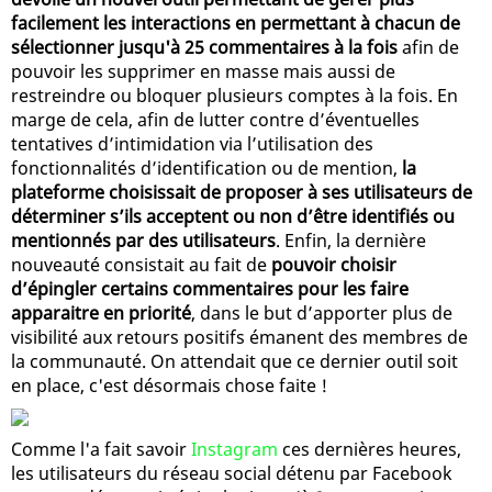
facilement les interactions en permettant à chacun de
sélectionner jusqu'à 25 commentaires à la fois
afin de
pouvoir les supprimer en masse mais aussi de
restreindre ou bloquer plusieurs comptes à la fois. En
marge de cela, afin de lutter contre d’éventuelles
tentatives d’intimidation via l’utilisation des
fonctionnalités d’identification ou de mention,
la
plateforme choisissait de proposer à ses utilisateurs de
déterminer s’ils acceptent ou non d’être identifiés ou
mentionnés par des utilisateurs
. Enfin, la dernière
nouveauté consistait au fait de
pouvoir choisir
d’épingler certains commentaires pour les faire
apparaitre en priorité
, dans le but d’apporter plus de
visibilité aux retours positifs émanent des membres de
la communauté. On attendait que ce dernier outil soit
en place, c'est désormais chose faite !
Comme l'a fait savoir
Instagram
ces dernières heures,
les utilisateurs du réseau social détenu par Facebook