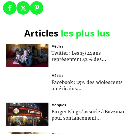
Articles
les plus lus
Médias
Twitter : Les 15/24 ans
représentent 42 % des...
Médias
Facebook : 25% des adolescents
américains...
Marques
Burger King s’associe à Buzzman
pour son lancement...