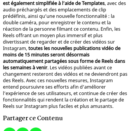
est également simplifiée à l’aide de Templates
, avec des
audio préchargés et des emplacements de clip
prédéfinis, ainsi qu’une nouvelle fonctionnalité : la
double caméra, pour enregistrer le contenu et la
réaction de la personne filmant ce contenu. Enfin, les
Reels offrant un moyen plus immersif et plus
divertissant de regarder et de créer des vidéos sur
Instagram,
toutes les nouvelles publications vidéo de
moins de 15 minutes seront désormais
automatiquement partagées sous forme de Reels dans
les semaines à venir
. Les vidéos publiées avant ce
changement resteront des vidéos et ne deviendront pas
des Reels. Avec ces nouvelles mesures, Instagram
entend poursuivre ses efforts afin d'améliorer
l’expérience de ses utilisateurs, et continue de créer des
fonctionnalités qui rendent la création et le partage de
Reels sur Instagram plus faciles et plus amusants.
Partager ce Contenu