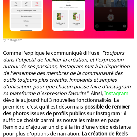
instagram
Comme l'explique le communiqué diffusé,
"toujours
dans l’objectif de faciliter la création, et l’expression
autour de ses passions, Instagram met à la disposition
de l’ensemble des membres de la communauté des
outils toujours plus créatifs, innovants et simples
d’utilisation, pour que chacun puisse faire d’Instagram
sa plateforme d’expression favorite"
. Ainsi,
Instagram
dévoile aujourd’hui 3 nouvelles fonctionnalités. La
première, c'est qu'il est désormais
possible de remixer
des photos issues de profils publics sur Instagram
: il
suffit de choisir parmi les nouvelles mises en page
Remix ou d’ajouter un clip à la fin d'une vidéo existante
pour plus d'options de narration.
La création de Reels