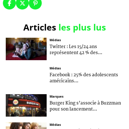
Articles
les plus lus
Médias
Twitter : Les 15/24 ans
représentent 42 % des...
Médias
Facebook : 25% des adolescents
américains...
Marques
Burger King s’associe à Buzzman
pour son lancement...
Médias