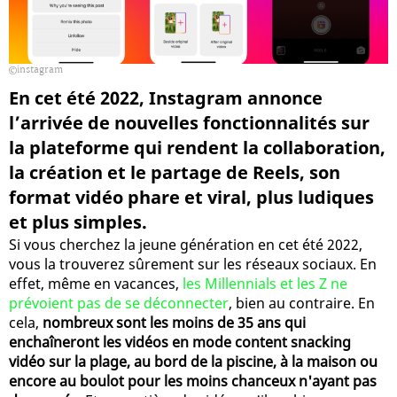
instagram
En cet été 2022, Instagram annonce
l’arrivée de nouvelles fonctionnalités sur
la plateforme qui rendent la collaboration,
la création et le partage de Reels, son
format vidéo phare et viral, plus ludiques
et plus simples.
Si vous cherchez la jeune génération en cet été 2022,
vous la trouverez sûrement sur les réseaux sociaux. En
effet, même en vacances,
les Millennials et les Z ne
prévoient pas de se déconnecter
, bien au contraire. En
cela,
nombreux sont les moins de 35 ans qui
enchaîneront les vidéos en mode content snacking
vidéo sur la plage, au bord de la piscine, à la maison ou
encore au boulot pour les moins chanceux n'ayant pas