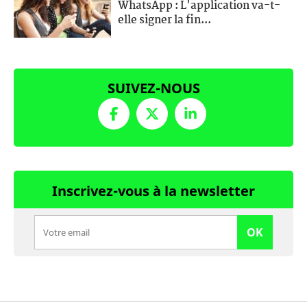
WhatsApp : L'application va-t-
elle signer la fin...
SUIVEZ-NOUS
Inscrivez-vous à la newsletter
OK