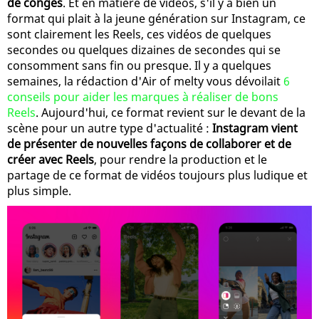
de congés
. Et en matière de vidéos, s'il y a bien un
format qui plait à la jeune génération sur Instagram, ce
sont clairement les Reels, ces vidéos de quelques
secondes ou quelques dizaines de secondes qui se
consomment sans fin ou presque. Il y a quelques
semaines, la rédaction d'Air of melty vous dévoilait
6
conseils pour aider les marques à réaliser de bons
Reels
. Aujourd'hui, ce format revient sur le devant de la
scène pour un autre type d'actualité :
Instagram vient
de présenter de nouvelles façons de collaborer et de
créer avec Reels
, pour rendre la production et le
partage de ce format de vidéos toujours plus ludique et
plus simple.