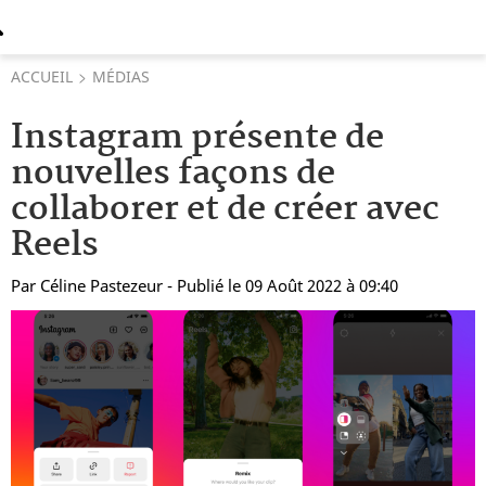
ACCUEIL
MÉDIAS
Instagram présente de
nouvelles façons de
collaborer et de créer avec
Reels
Par
Céline Pastezeur
- Publié le 09 Août 2022 à 09:40