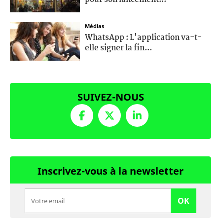
Médias
WhatsApp : L'application va-t-
elle signer la fin...
SUIVEZ-NOUS
Inscrivez-vous à la newsletter
OK