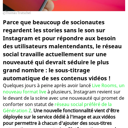
Thomas Trutschel
Parce que beaucoup de socionautes
regardent les stories sans le son sur
Instagram et pour répondre aux besoin
des utilisateurs malentendants, le réseau
social travaille actuellement sur une
nouveauté qui devrait séduire le plus
grand nombre : le sous-titrage
automatique de ses contenus vidéos !
Quelques jours à peine après avoir lancé
Live Rooms, un
nouveau format live
à plusieurs, Instagram revient sur
le devant de la scène avec une nouveauté qui promet de
conforter son statut de
réseau social préféré de la
Génération Z
.
Une nouvelle fonctionnalité vient d'être
déployée sur le service dédié à l'image et aux vidéos
pour permettre à chacun d'ajouter des sous-titres