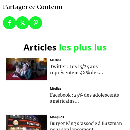
Partager ce Contenu
Articles
les plus lus
Médias
Twitter : Les 15/24 ans
représentent 42 % des...
Médias
Facebook : 25% des adolescents
américains...
Marques
Burger King s’associe à Buzzman
pour son lancement...