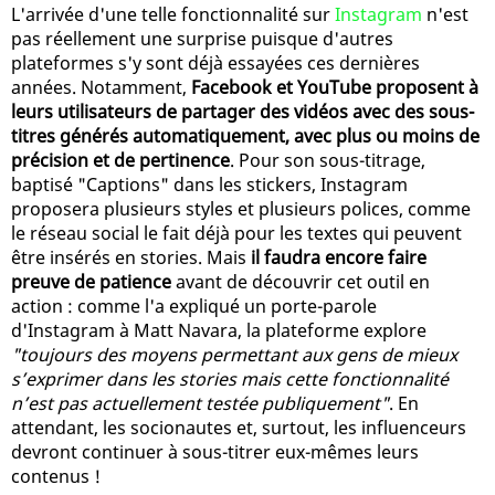
L'arrivée d'une telle fonctionnalité sur
Instagram
n'est
pas réellement une surprise puisque d'autres
plateformes s'y sont déjà essayées ces dernières
années. Notamment,
Facebook et YouTube proposent à
leurs utilisateurs de partager des vidéos avec des sous-
titres générés automatiquement, avec plus ou moins de
précision et de pertinence
. Pour son sous-titrage,
baptisé "Captions" dans les stickers, Instagram
proposera plusieurs styles et plusieurs polices, comme
le réseau social le fait déjà pour les textes qui peuvent
être insérés en stories. Mais
il faudra encore faire
preuve de patience
avant de découvrir cet outil en
action : comme l'a expliqué un porte-parole
d'Instagram à Matt Navara, la plateforme explore
"toujours des moyens permettant aux gens de mieux
s’exprimer dans les stories mais cette fonctionnalité
n’est pas actuellement testée publiquement"
. En
attendant, les socionautes et, surtout, les influenceurs
devront continuer à sous-titrer eux-mêmes leurs
contenus !