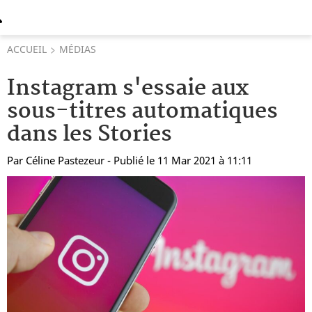
ACCUEIL
MÉDIAS
Instagram s'essaie aux
sous-titres automatiques
dans les Stories
Par
Céline Pastezeur
- Publié le 11 Mar 2021 à 11:11