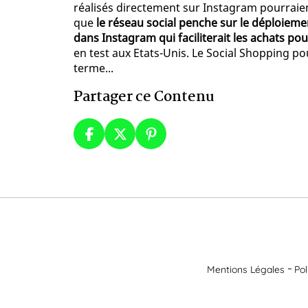
réalisés directement sur Instagram pourraient
que
le réseau social penche sur le déploiem
dans Instagram qui faciliterait les achats pour
en test aux Etats-Unis. Le Social Shopping p
terme...
Partager ce Contenu
Mentions Légales
Pol