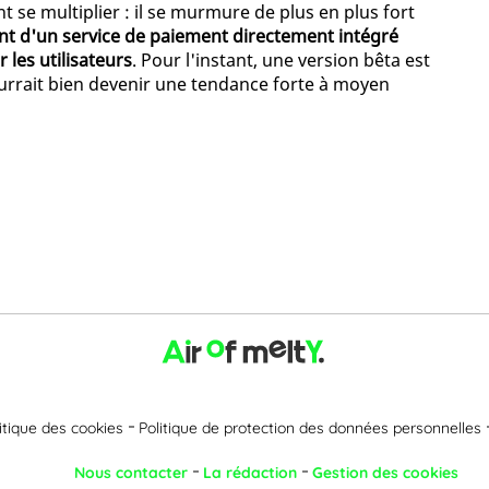
 se multiplier : il se murmure de plus en plus fort
ent d'un service de paiement directement intégré
 les utilisateurs
. Pour l'instant, une version bêta est
ourrait bien devenir une tendance forte à moyen
itique des cookies
Politique de protection des données personnelles
Nous contacter
La rédaction
Gestion des cookies