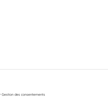
Gestion des consentements