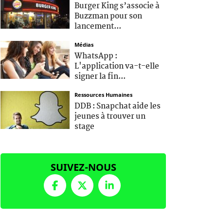
Burger King s’associe à
Buzzman pour son
lancement...
Médias
WhatsApp :
L'application va-t-elle
signer la fin...
Ressources Humaines
DDB : Snapchat aide les
jeunes à trouver un
stage
SUIVEZ-NOUS