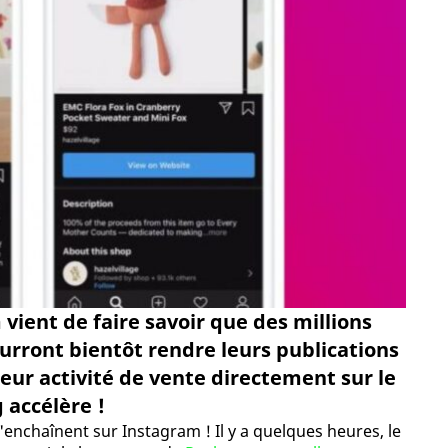
 vient de faire savoir que des millions
urront bientôt rendre leurs publications
eur activité de vente directement sur le
 accélère !
enchaînent sur Instagram ! Il y a quelques heures, le