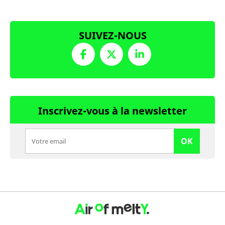
SUIVEZ-NOUS
Inscrivez-vous à la newsletter
OK