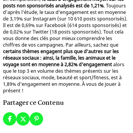
posts non sponsorisés analysés est de 1,21%
. Toujours
d'après l'étude, le taux d’engagement est en moyenne
de 3,19% sur Instagram (sur 10 610 posts sponsorisés).
Il est de 0,69% sur Facebook (614 posts sponsorisés) et
de 0,02% sur Twitter (18 posts sponsorisés). Tout cela
vous donne des clés pour mieux comprendre les
chiffres de vos campagnes. Par ailleurs, sachez que
certains thèmes engagent plus que d'autres sur les
réseaux sociaux : ainsi, la famille, les animaux et le
voyage sont en moyenne à 2,82% d'engagement
alors
que le top 3 en volume des thèmes présents sur les
réseaux sociaux, mode, beauté et sport/fitness, est à
1,89% d'engagement en moyenne. À vous de jouer à
présent !
Partager ce Contenu