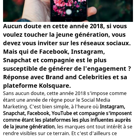
Aucun doute en cette année 2018, si vous
voulez toucher la jeune génération, vous
devez vous inviter sur les réseaux sociaux.
Mais qui de Facebook, Instagram,
Snapchat et compagnie est le plus
susceptible de générer de l'engagement ?
Réponse avec Brand and Celebrities et sa
plateforme Kolsquare.
Sans aucun doute, cette année 2018 s'impose comme
étant une année de règne pour le Social Media
Marketing. C'est bien simple, à l'heure où
Instagram,
Snapchat, Facebook, YouTube et compagnie s'imposent
comme étant les plateformes les plus influentes auprès
de la jeune génération
, les marques ont tout intérêt à se
rendre visibles sur ce terrain. Et c'est d'ailleurs ce