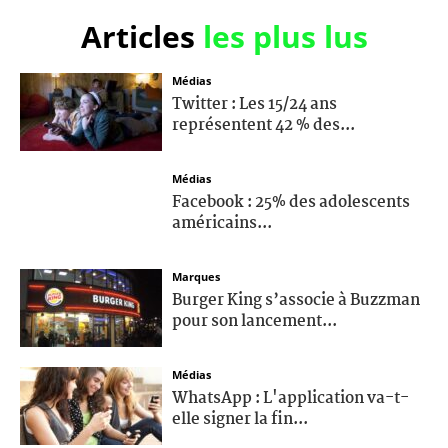
Articles
les plus lus
Médias
Twitter : Les 15/24 ans
représentent 42 % des...
Médias
Facebook : 25% des adolescents
américains...
Marques
Burger King s’associe à Buzzman
pour son lancement...
Médias
WhatsApp : L'application va-t-
elle signer la fin...