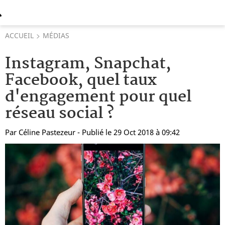
ACCUEIL
MÉDIAS
Instagram, Snapchat,
Facebook, quel taux
d'engagement pour quel
réseau social ?
Par
Céline Pastezeur
- Publié le 29 Oct 2018 à 09:42