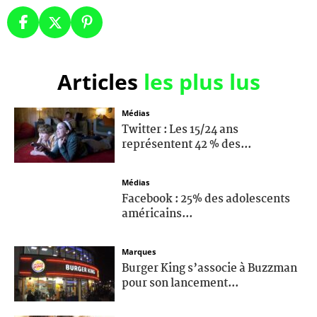
Articles
les plus lus
Médias
Twitter : Les 15/24 ans
représentent 42 % des...
Médias
Facebook : 25% des adolescents
américains...
Marques
Burger King s’associe à Buzzman
pour son lancement...