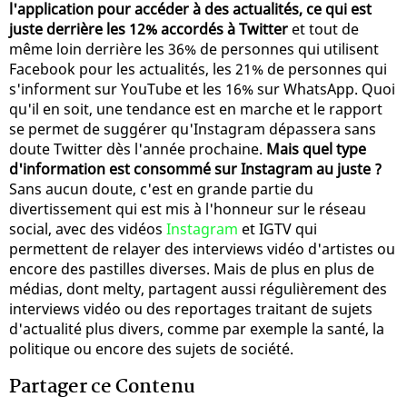
l'application pour accéder à des actualités, ce qui est
juste derrière les 12% accordés à Twitter
et tout de
même loin derrière les 36% de personnes qui utilisent
Facebook pour les actualités, les 21% de personnes qui
s'informent sur YouTube et les 16% sur WhatsApp. Quoi
qu'il en soit, une tendance est en marche et le rapport
se permet de suggérer qu'Instagram dépassera sans
doute Twitter dès l'année prochaine.
Mais quel type
d'information est consommé sur Instagram au juste ?
Sans aucun doute, c'est en grande partie du
divertissement qui est mis à l'honneur sur le réseau
social, avec des vidéos
Instagram
et IGTV qui
permettent de relayer des interviews vidéo d'artistes ou
encore des pastilles diverses. Mais de plus en plus de
médias, dont melty, partagent aussi régulièrement des
interviews vidéo ou des reportages traitant de sujets
d'actualité plus divers, comme par exemple la santé, la
politique ou encore des sujets de société.
Partager ce Contenu