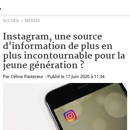
ACCUEIL
MÉDIAS
Instagram, une source
d'information de plus en
plus incontournable pour la
jeune génération ?
Par
Céline Pastezeur
- Publié le 17 Juin 2020 à 11:34