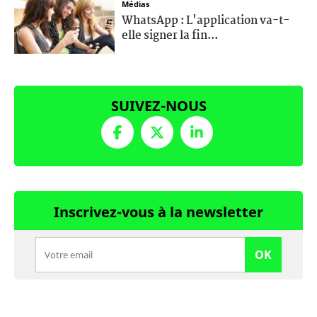
Médias
WhatsApp : L'application va-t-
elle signer la fin...
SUIVEZ-NOUS
Inscrivez-vous à la newsletter
OK