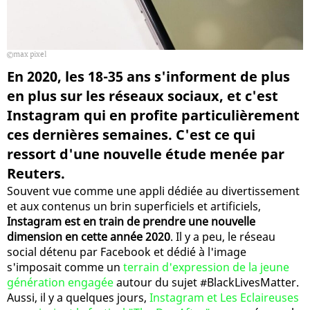
max pixel
En 2020, les 18-35 ans s'informent de plus
en plus sur les réseaux sociaux, et c'est
Instagram qui en profite particulièrement
ces dernières semaines. C'est ce qui
ressort d'une nouvelle étude menée par
Reuters.
Souvent vue comme une appli dédiée au divertissement
et aux contenus un brin superficiels et artificiels,
Instagram est en train de prendre une nouvelle
dimension en cette année 2020
. Il y a peu, le réseau
social détenu par Facebook et dédié à l'image
s'imposait comme un
terrain d'expression de la jeune
génération engagée
autour du sujet #BlackLivesMatter.
Aussi, il y a quelques jours,
Instagram et Les Eclaireuses