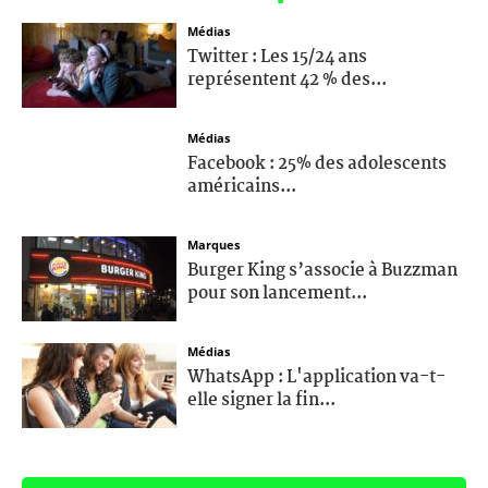
Médias
Twitter : Les 15/24 ans
représentent 42 % des...
Médias
Facebook : 25% des adolescents
américains...
Marques
Burger King s’associe à Buzzman
pour son lancement...
Médias
WhatsApp : L'application va-t-
elle signer la fin...