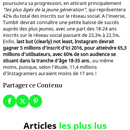
poursuivra sa progression, en attirant principalement
"les plus âgés de la jeune génération"
, qui représentera
42% du total des inscrits sur le réseau social. A l'inverse,
Tumblr devrait connaître une petite baisse de succès
auprès des plus jeunes, avec une part des 18-24 ans
inscrits sur le réseau social passant de 23,3% à 22,5%.
Enfin,
last but (clearly) not least, Instagram devrait
gagner 5 millions d'inscrit d'ici 2016, pour atteindre 65,3
millions d'utilisateurs, avec 60% de son audience se
situant dans la tranche d'âge 18-35 ans
...ou même
moins, puisque, selon l'étude, 11,4 millions
d'Instagramers auraient moins de 17 ans !
Partager ce Contenu
Articles
les plus lus