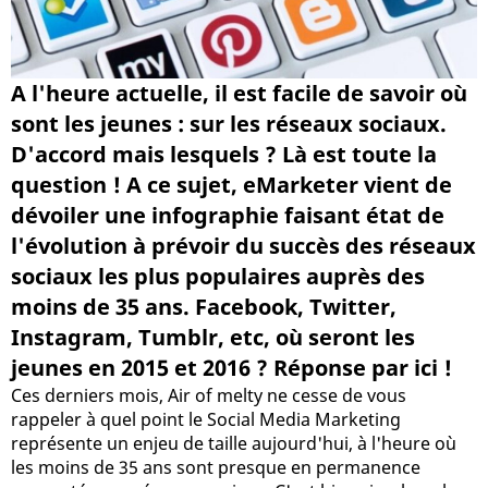
A l'heure actuelle, il est facile de savoir où
sont les jeunes : sur les réseaux sociaux.
D'accord mais lesquels ? Là est toute la
question ! A ce sujet, eMarketer vient de
dévoiler une infographie faisant état de
l'évolution à prévoir du succès des réseaux
sociaux les plus populaires auprès des
moins de 35 ans. Facebook, Twitter,
Instagram, Tumblr, etc, où seront les
jeunes en 2015 et 2016 ? Réponse par ici !
Ces derniers mois, Air of melty ne cesse de vous
rappeler à quel point le Social Media Marketing
représente un enjeu de taille aujourd'hui, à l'heure où
les moins de 35 ans sont presque en permanence