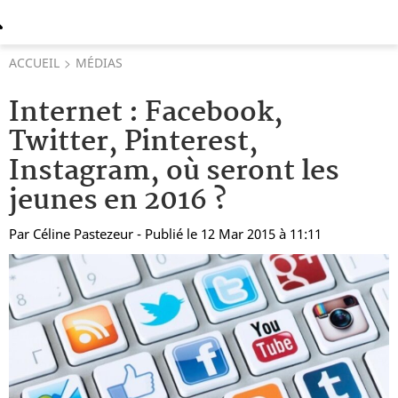
ACCUEIL
MÉDIAS
Internet : Facebook,
Twitter, Pinterest,
Instagram, où seront les
jeunes en 2016 ?
Par
Céline Pastezeur
- Publié le 12 Mar 2015 à 11:11