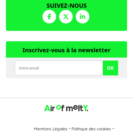
SUIVEZ-NOUS
Inscrivez-vous à la newsletter
OK
Mentions Légales
Politique des cookies