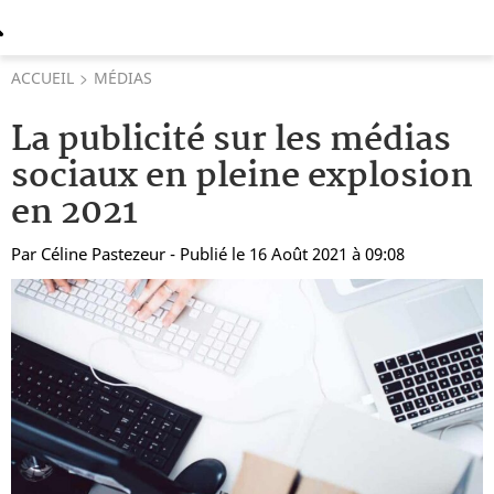
ACCUEIL
MÉDIAS
La publicité sur les médias
sociaux en pleine explosion
en 2021
Par
Céline Pastezeur
- Publié le 16 Août 2021 à 09:08