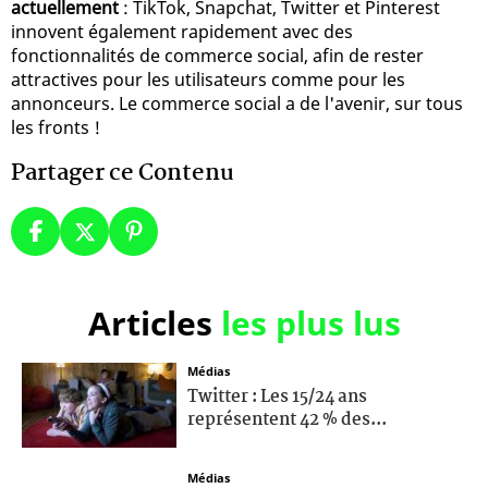
actuellement
: TikTok, Snapchat, Twitter et Pinterest
innovent également rapidement avec des
fonctionnalités de commerce social, afin de rester
attractives pour les utilisateurs comme pour les
annonceurs. Le commerce social a de l'avenir, sur tous
les fronts !
Partager ce Contenu
Articles
les plus lus
Médias
Twitter : Les 15/24 ans
représentent 42 % des...
Médias