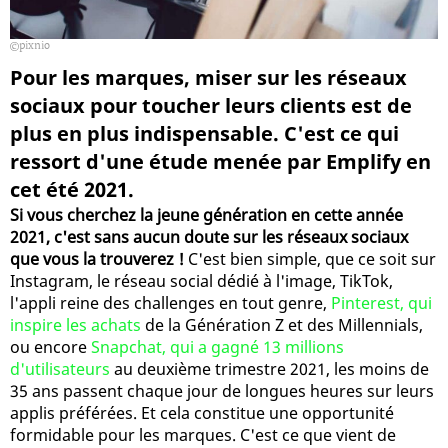
pixnio
Pour les marques, miser sur les réseaux
sociaux pour toucher leurs clients est de
plus en plus indispensable. C'est ce qui
ressort d'une étude menée par Emplify en
cet été 2021.
Si vous cherchez la jeune génération en cette année
2021, c'est sans aucun doute sur les réseaux sociaux
que vous la trouverez !
C'est bien simple, que ce soit sur
Instagram, le réseau social dédié à l'image, TikTok,
l'appli reine des challenges en tout genre,
Pinterest, qui
inspire les achats
de la Génération Z et des Millennials,
ou encore
Snapchat, qui a gagné 13 millions
d'utilisateurs
au deuxième trimestre 2021, les moins de
35 ans passent chaque jour de longues heures sur leurs
applis préférées. Et cela constitue une opportunité
formidable pour les marques. C'est ce que vient de