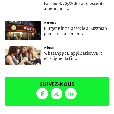
Facebook : 25% des adolescents
américains...
Marques
Burger King s’associe à Buzzman
pour son lancement...
Médias
WhatsApp : L'application va-t-
elle signer la fin...
SUIVEZ-NOUS