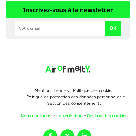
Inscrivez-vous à la newsletter
OK
Mentions Légales
Politique des cookies
Politique de protection des données personnelles
Gestion des consentements
Nous contacter
La rédaction
Gestion des cookies