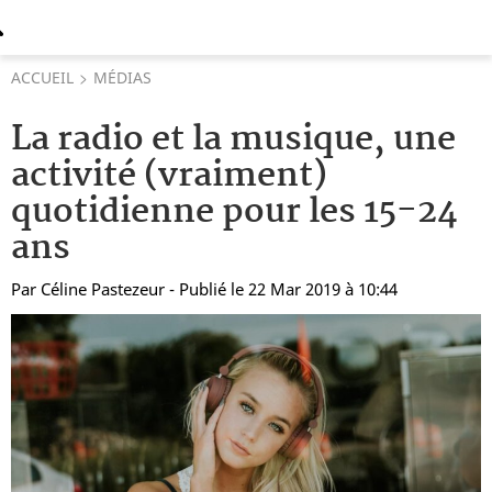
ACCUEIL
MÉDIAS
La radio et la musique, une
activité (vraiment)
quotidienne pour les 15-24
ans
Par
Céline Pastezeur
- Publié le 22 Mar 2019 à 10:44