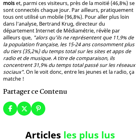
mois
et, parmi ces visiteurs, près de la moitié (46,8%) se
sont connectés chaque jour. Par ailleurs, pratiquement
tous ont utilisé un mobile (96,8%). Pour aller plus loin
dans l'analyse, Bertrand Krug, directeur du
département Internet de Médiamétrie, révèle par
ailleurs que,
"alors qu’ils ne représentent que 11,9% de
la population française, les 15-24 ans consomment plus
du tiers (35,2%) du temps total sur les sites et apps de
radio et de musique. A titre de comparaison, ils
concentrent 31,9% du temps total passé sur les réseaux
sociaux"
. On le voit donc, entre les jeunes et la radio, ça
matche !
Partager ce Contenu
Articles
les plus lus