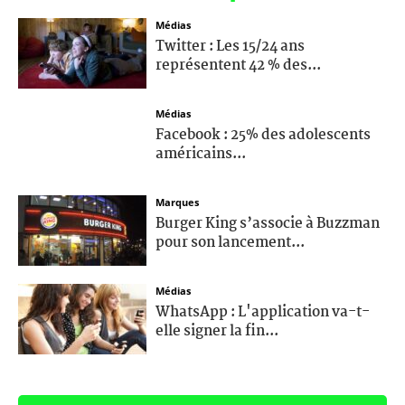
Médias
Twitter : Les 15/24 ans
représentent 42 % des...
Médias
Facebook : 25% des adolescents
américains...
Marques
Burger King s’associe à Buzzman
pour son lancement...
Médias
WhatsApp : L'application va-t-
elle signer la fin...