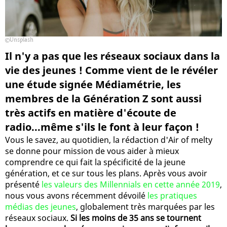
Unsplash
Il n'y a pas que les réseaux sociaux dans la
vie des jeunes ! Comme vient de le révéler
une étude signée Médiamétrie, les
membres de la Génération Z sont aussi
très actifs en matière d'écoute de
radio...même s'ils le font à leur façon !
Vous le savez, au quotidien, la rédaction d'Air of melty
se donne pour mission de vous aider à mieux
comprendre ce qui fait la spécificité de la jeune
génération, et ce sur tous les plans. Après vous avoir
présenté
les valeurs des Millennials en cette année 2019
,
nous vous avons récemment dévoilé
les pratiques
médias des jeunes
, globalement très marquées par les
réseaux sociaux.
Si les moins de 35 ans se tournent