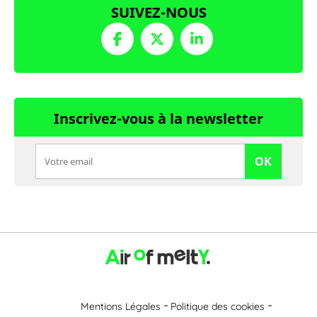
SUIVEZ-NOUS
Inscrivez-vous à la newsletter
OK
Mentions Légales
Politique des cookies