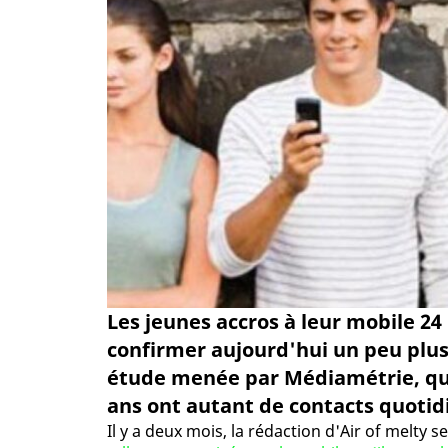
Les jeunes accros à leur mobile 24
confirmer aujourd'hui un peu plus
étude menée par Médiamétrie, qui 
ans ont autant de contacts quotidi
Il y a deux mois, la rédaction d'Air of melty 