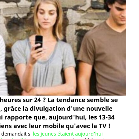
 heures sur 24 ? La tendance semble se
, grâce la divulgation d'une nouvelle
rapporte que, aujourd'hui, les 13-34
ens avec leur mobile qu'avec la TV !
se demandait si
les jeunes étaient aujourd'hui