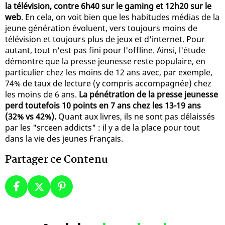
la télévision, contre 6h40 sur le gaming et 12h20 sur le
web
. En cela, on voit bien que les habitudes médias de la
jeune génération évoluent, vers toujours moins de
télévision et toujours plus de jeux et d'internet. Pour
autant, tout n'est pas fini pour l'offline. Ainsi, l'étude
démontre que la presse jeunesse reste populaire, en
particulier chez les moins de 12 ans avec, par exemple,
74% de taux de lecture (y compris accompagnée) chez
les moins de 6 ans.
La pénétration de la presse jeunesse
perd toutefois 10 points en 7 ans chez les 13-19 ans
(32% vs 42%).
Quant aux livres, ils ne sont pas délaissés
par les "srceen addicts" : il y a de la place pour tout
dans la vie des jeunes Français.
Partager ce Contenu