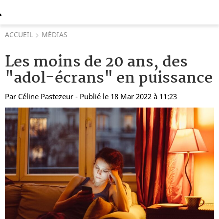
ACCUEIL
MÉDIAS
Les moins de 20 ans, des
"adol-écrans" en puissance
Par
Céline Pastezeur
- Publié le 18 Mar 2022 à 11:23