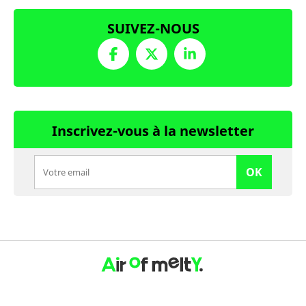
SUIVEZ-NOUS
Inscrivez-vous à la newsletter
OK