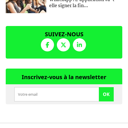
elle signer la fin...
SUIVEZ-NOUS
Inscrivez-vous à la newsletter
OK