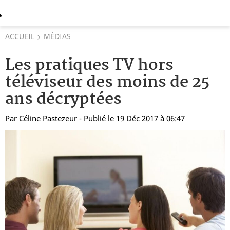
ACCUEIL
MÉDIAS
Les pratiques TV hors
téléviseur des moins de 25
ans décryptées
Par
Céline Pastezeur
- Publié le 19 Déc 2017 à 06:47