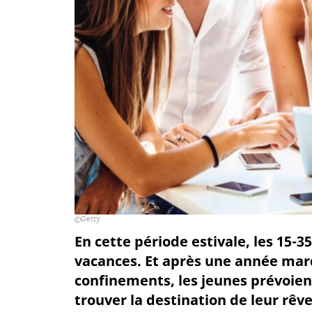
Getty
En cette période estivale, les 15-
vacances. Et après une année marq
confinements, les jeunes prévoien
trouver la destination de leur rêve