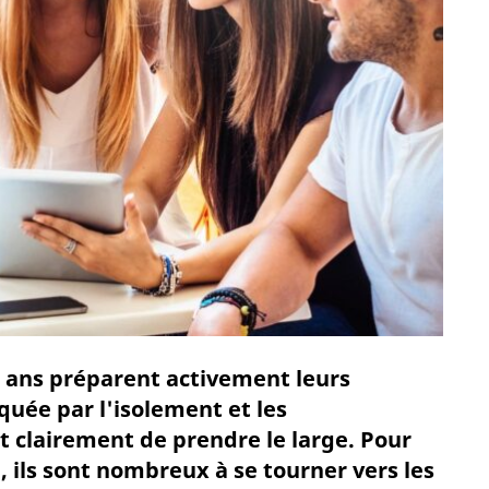
35 ans préparent activement leurs
uée par l'isolement et les
t clairement de prendre le large. Pour
, ils sont nombreux à se tourner vers les