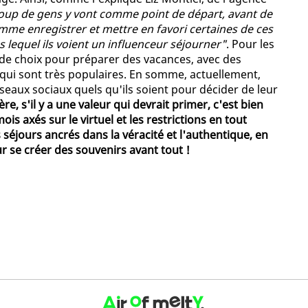
up de gens y vont comme point de départ, avant de
mme enregistrer et mettre en favori certaines de ces
lequel ils voient un influenceur séjourner"
. Pour les
 de choix pour préparer des vacances, avec des
qui sont très populaires. En somme, actuellement,
eaux sociaux quels qu'ils soient pour décider de leur
ère, s'il y a une valeur qui devrait primer, c'est bien
ois axés sur le virtuel et les restrictions en tout
 séjours ancrés dans la véracité et l'authentique, en
r se créer des souvenirs avant tout !