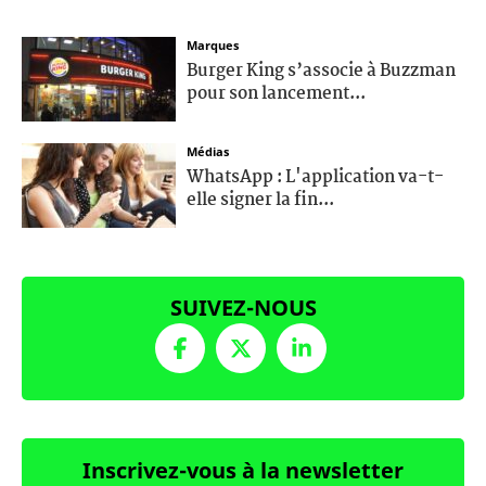
Marques
Burger King s’associe à Buzzman
pour son lancement...
Médias
WhatsApp : L'application va-t-
elle signer la fin...
SUIVEZ-NOUS
Inscrivez-vous à la newsletter