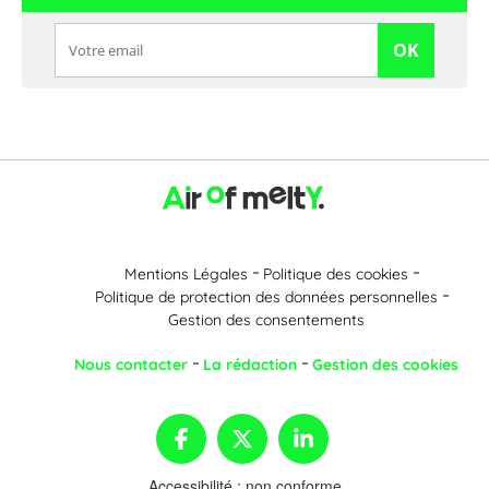
OK
Mentions Légales
Politique des cookies
Politique de protection des données personnelles
Gestion des consentements
Nous contacter
La rédaction
Gestion des cookies
Accessibilité : non conforme