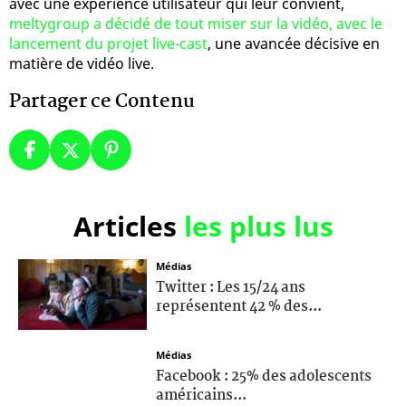
avec une expérience utilisateur qui leur convient,
meltygroup a décidé de tout miser sur la vidéo, avec le
lancement du projet live-cast
, une avancée décisive en
matière de vidéo live.
Partager ce Contenu
Articles
les plus lus
Médias
Twitter : Les 15/24 ans
représentent 42 % des...
Médias
Facebook : 25% des adolescents
américains...