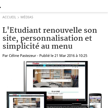
ACCUEIL
MÉDIAS
L'Etudiant renouvelle son
site, personnalisation et
simplicité au menu
Par
Céline Pastezeur
- Publié le 21 Mar 2016 à 10:25