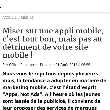
ACCUEIL
MÉDIAS
Miser sur une appli mobile,
c'est tout bon, mais pas au
détriment de votre site
mobile !
Par
Céline Pastezeur
- Publié le 01 Août 2015 à 06:55
Nous vous le répétons depuis plusieurs
mois, la tendance à adopter en matière de
marketing mobile, c'est l'état d'esprit
"Apps, Not Ads". A l'heure où les jeunes
sont lassés de la publicité, il convient de
leur proposer des services de marques