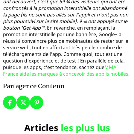
ont découvert, c’est que 69 % des visiteurs qui ont été
confrontés à la promotion interstitielle ont abandonné
la page (ils ne sont pas allés sur l’appli et n’ont pas non
plus poursuivi sur le site mobile). 9 % ont appuyé sur le
bouton 'Get App'"
. En revanche, en remplaçant la
promotion interstitielle par une bannière, Google+ a
réussi à convaincre plus de mobinautes de rester sur le
service web, tout en affectant très peu le nombre de
téléchargements de l'app. Comme quoi, tout est une
question d'expérience et de test ! En parallèle de cela,
puisque les apps, c'est tendance, sachez que
MMA
France aide les marques à concevoir des applis mobiles
.
Partager ce Contenu
Articles
les plus lus