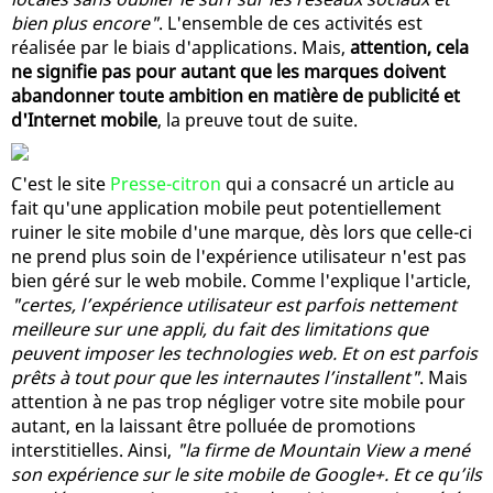
bien plus encore"
. L'ensemble de ces activités est
réalisée par le biais d'applications. Mais,
attention, cela
ne signifie pas pour autant que les marques doivent
abandonner toute ambition en matière de publicité et
d'Internet mobile
, la preuve tout de suite.
C'est le site
Presse-citron
qui a consacré un article au
fait qu'une application mobile peut potentiellement
ruiner le site mobile d'une marque, dès lors que celle-ci
ne prend plus soin de l'expérience utilisateur n'est pas
bien géré sur le web mobile. Comme l'explique l'article,
"certes, l’expérience utilisateur est parfois nettement
meilleure sur une appli, du fait des limitations que
peuvent imposer les technologies web. Et on est parfois
prêts à tout pour que les internautes l’installent"
. Mais
attention à ne pas trop négliger votre site mobile pour
autant, en la laissant être polluée de promotions
interstitielles. Ainsi,
"la firme de Mountain View a mené
son expérience sur le site mobile de Google+. Et ce qu’ils