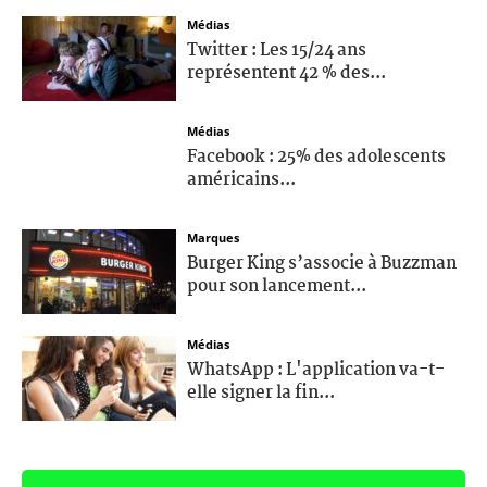
Médias
Twitter : Les 15/24 ans
représentent 42 % des...
Médias
Facebook : 25% des adolescents
américains...
Marques
Burger King s’associe à Buzzman
pour son lancement...
Médias
WhatsApp : L'application va-t-
elle signer la fin...