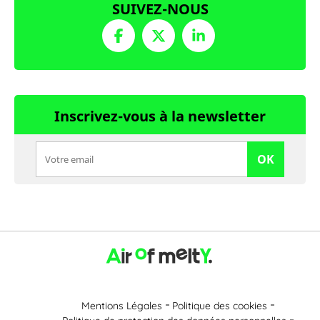
SUIVEZ-NOUS
Inscrivez-vous à la newsletter
OK
Mentions Légales
Politique des cookies