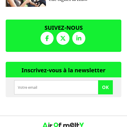
SUIVEZ-NOUS
Inscrivez-vous à la newsletter
OK