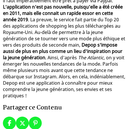
il faut impérativement être prêt à payer via Paypal.
L'application n'est pas nouvelle, puisqu'elle a été créée
en 2011, mais elle connait un rapide essor en cette
année 2019
. La preuve, le service fait partie du Top 20
des applications de shopping les plus téléchargées au
Royaume-Uni. Au-delà de permettre à la jeune
génération de se tourner vers une mode plus éthique et
vers des produits de seconde main,
Depop s'impose
aussi de plus en plus comme un lieu d'inspiration pour
la jeune génération
. Ainsi, d'après
The Atlantic
, on y voit
émerger les nouvelles tendances de la mode. Parfois
même plusieurs mois avant que cette tendance ne
débarque sur Instagram. Alors, en cela, indéniablement,
Depop est une application à connaître pour mieux
comprendre la jeune génération, ses envies et ses
pratiques !
Partager ce Contenu