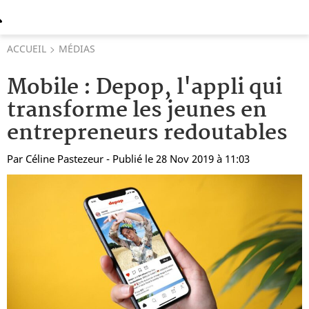
ACCUEIL
MÉDIAS
Mobile : Depop, l'appli qui
transforme les jeunes en
entrepreneurs redoutables
Par
Céline Pastezeur
- Publié le 28 Nov 2019 à 11:03