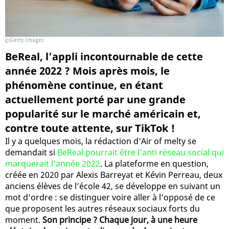
Getty Images
BeReal, l'appli incontournable de cette
année 2022 ? Mois après mois, le
phénomène continue, en étant
actuellement porté par une grande
popularité sur le marché américain et,
contre toute attente, sur TikTok !
Il y a quelques mois, la rédaction d'Air of melty se
demandait si
BeReal pourrait être l'anti réseau social qui
marquerait l'année 2022
. La plateforme en question,
créée en 2020 par Alexis Barreyat et Kévin Perreau, deux
anciens élèves de l’école 42, se développe en suivant un
mot d’ordre : se distinguer voire aller à l’opposé de ce
que proposent les autres réseaux sociaux forts du
moment.
Son principe ? Chaque jour, à une heure