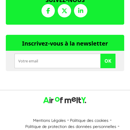
Inscrivez-vous à la newsletter
OK
Mentions Légales
Politique des cookies
Politique de protection des données personnelles