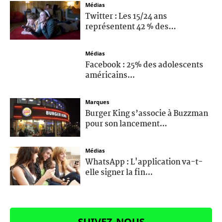
Médias
Twitter : Les 15/24 ans
représentent 42 % des...
Médias
Facebook : 25% des adolescents
américains...
Marques
Burger King s’associe à Buzzman
pour son lancement...
Médias
WhatsApp : L'application va-t-
elle signer la fin...
SUIVEZ-NOUS