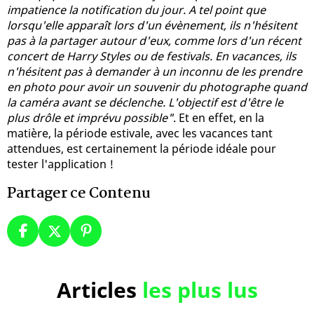
impatience la notification du jour. A tel point que
lorsqu'elle apparaît lors d'un évènement, ils n'hésitent
pas à la partager autour d'eux, comme lors d'un récent
concert de Harry Styles ou de festivals. En vacances, ils
n'hésitent pas à demander à un inconnu de les prendre
en photo pour avoir un souvenir du photographe quand
la caméra avant se déclenche. L'objectif est d'être le
plus drôle et imprévu possible"
. Et en effet, en la
matière, la période estivale, avec les vacances tant
attendues, est certainement la période idéale pour
tester l'application !
Partager ce Contenu
Articles
les plus lus