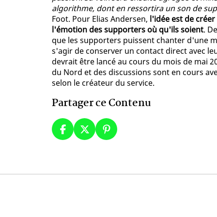
algorithme, dont en ressortira un son de suppo
Foot. Pour Elias Andersen,
l'idée est de cré
l'émotion des supporters où qu'ils soient
. D
que les supporters puissent chanter d'une m
s'agir de conserver un contact direct avec le
devrait être lancé au cours du mois de mai 20
du Nord et des discussions sont en cours av
selon le créateur du service.
Partager ce Contenu