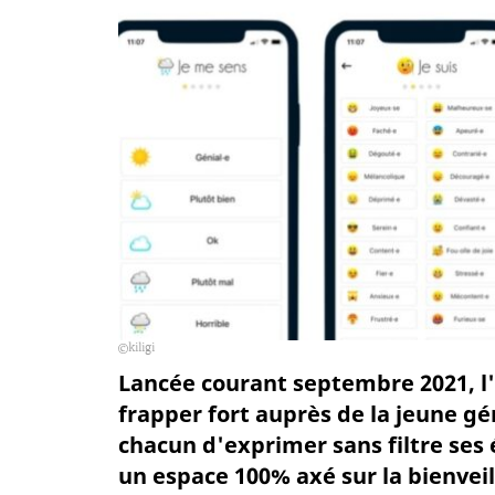
kiligi
Lancée courant septembre 2021, l'a
frapper fort auprès de la jeune g
chacun d'exprimer sans filtre ses
un espace 100% axé sur la bienveil