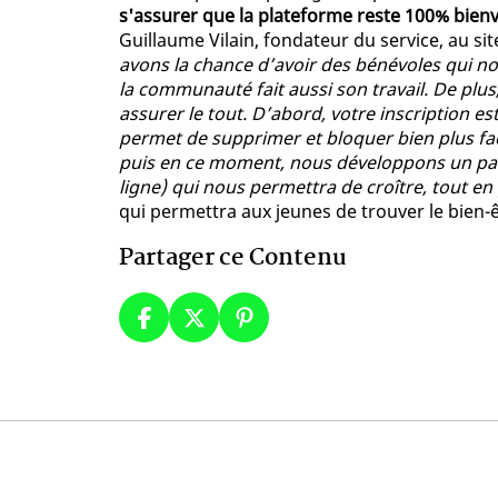
s'assurer que la plateforme reste 100% bien
Guillaume Vilain, fondateur du service, au sit
avons la chance d’avoir des bénévoles qui no
la communauté fait aussi son travail. De plu
assurer le tout. D’abord, votre inscription e
permet de supprimer et bloquer bien plus fac
puis en ce moment, nous développons un par
ligne) qui nous permettra de croître, tout en
qui permettra aux jeunes de trouver le bien-êtr
Partager ce Contenu