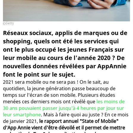
Getty
Réseaux sociaux, applis de marques ou de
shopping, quels ont été les services qui
ont le plus occupé les jeunes Français sur
leur mobile au cours de l'année 2020 ? De
nouvelles données révélées par AppAnnie
font le point sur le sujet.
2021 sera mobile ou ne sera pas ! On le sait, au
quotidien, la jeune génération passe beaucoup de
temps sur l'écran de son mobile. Plusieurs études
menées ces derniers mois ont révélé que
les moins de
30 ans pouvaient passer jusqu'à 4 heures par jour sur
leur smartphone
. Mais à faire quoi au juste ? En ce mois
de janvier 2021,
le rapport annuel "State of Mobile"
d'App Annie vient d'être dévoilé et il permet de mettre