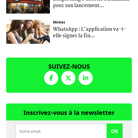
pour son lancement...
Médias
WhatsApp : L'application va-t-
elle signer la fin...
SUIVEZ-NOUS
Inscrivez-vous à la newsletter
OK