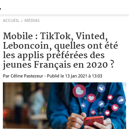
ACCUEIL
MÉDIAS
Mobile : TikTok, Vinted,
Leboncoin, quelles ont été
les applis préférées des
jeunes Français en 2020 ?
Par
Céline Pastezeur
- Publié le 13 Jan 2021 à 13:03