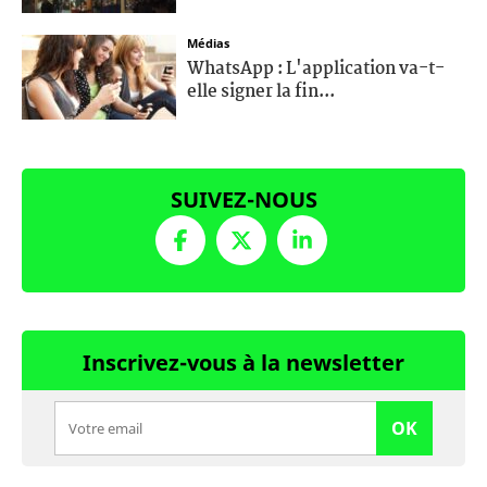
Médias
WhatsApp : L'application va-t-
elle signer la fin...
SUIVEZ-NOUS
Inscrivez-vous à la newsletter
OK