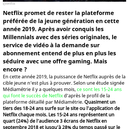
netflix
Netflix promet de rester la plateforme
préférée de la jeune génération en cette
année 2019. Après avoir conquis les
Millennials avec des séries originales, le
service de vidéo à la demande sur
abonnement entend de plus en plus les
séduire avec une offre gaming. Mais
encore ?
En cette année 2019, la puissance de Netflix auprès de la
cible jeune n'est plus à prouver. Selon une étude signée
Médiamétrie il y a quelques mois,
ce sont les 15-24 ans
qui font le succès de Netflix
d’après le profil de la
plateforme détaillé par Médiamétrie.
Quasiment un
tiers des 18-24 ans surfe sur le site ou l’application de
Netflix chaque mois. Les 15-24 ans représentent un
quart (24%) de l’audience 3 écrans de Netflix en
septembre 2018 et jusqu’à 28% du temps passé sur le