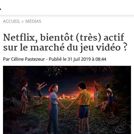
ACCUEIL
MÉDIAS
Netflix, bientôt (très) actif
sur le marché du jeu vidéo ?
Par
Céline Pastezeur
- Publié le 31 Juil 2019 à 08:44