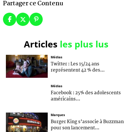
Partager ce Contenu
Articles
les plus lus
Médias
Twitter : Les 15/24 ans
représentent 42 % des...
Médias
Facebook : 25% des adolescents
américains...
Marques
Burger King s’associe à Buzzman
pour son lancement...