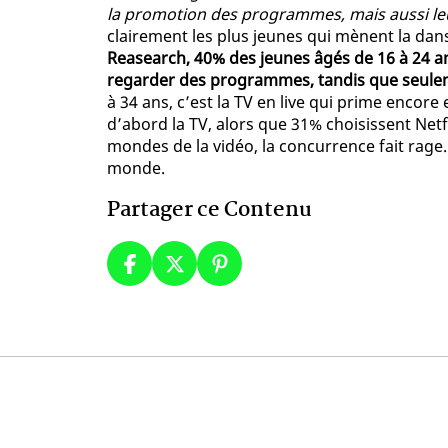
la promotion des programmes, mais aussi leu
clairement les plus jeunes qui mènent la dans
Reasearch, 40% des jeunes âgés de 16 à 24 a
regarder des programmes, tandis que seuleme
à 34 ans, c’est la TV en live qui prime encore
d’abord la TV, alors que 31% choisissent Netfli
mondes de la vidéo, la concurrence fait rage..
monde.
Partager ce Contenu