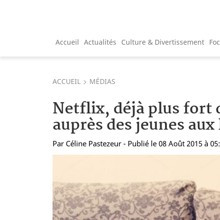
Accueil
Actualités
Culture & Divertissement
Fo
ACCUEIL
MÉDIAS
Netflix, déjà plus fort
auprès des jeunes aux
Par
Céline Pastezeur
- Publié le 08 Août 2015 à 05