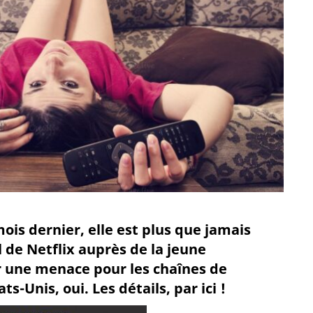
ois dernier, elle est plus que jamais
 de Netflix auprès de la jeune
r une menace pour les chaînes de
-Unis, oui. Les détails, par ici !