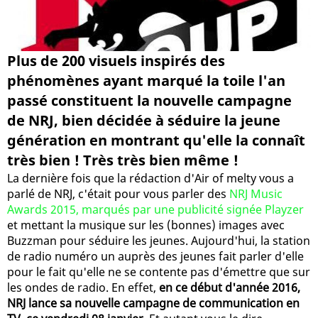
Plus de 200 visuels inspirés des
phénomènes ayant marqué la toile l'an
passé constituent la nouvelle campagne
de NRJ, bien décidée à séduire la jeune
génération en montrant qu'elle la connaît
très bien ! Très très bien même !
La dernière fois que la rédaction d'Air of melty vous a
parlé de NRJ, c'était pour vous parler des
NRJ Music
Awards 2015, marqués par une publicité signée Playzer
et mettant la musique sur les (bonnes) images avec
Buzzman pour séduire les jeunes. Aujourd'hui, la station
de radio numéro un auprès des jeunes fait parler d'elle
pour le fait qu'elle ne se contente pas d'émettre que sur
les ondes de radio. En effet,
en ce début d'année 2016,
NRJ lance sa nouvelle campagne de communication en