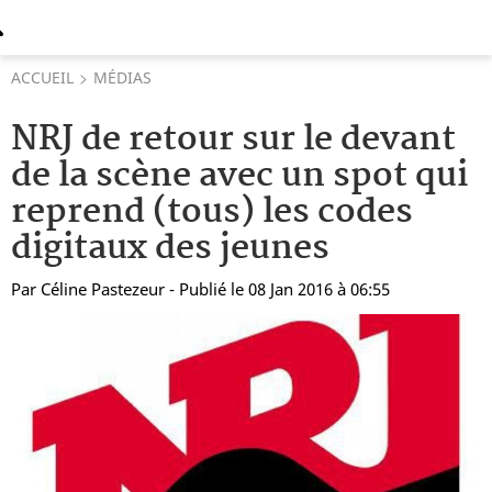
ACCUEIL
MÉDIAS
NRJ de retour sur le devant
de la scène avec un spot qui
reprend (tous) les codes
digitaux des jeunes
Par
Céline Pastezeur
- Publié le 08 Jan 2016 à 06:55