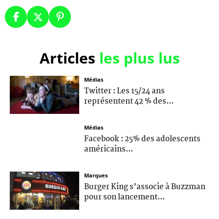
Articles
les plus lus
Médias
Twitter : Les 15/24 ans
représentent 42 % des...
Médias
Facebook : 25% des adolescents
américains...
Marques
Burger King s’associe à Buzzman
pour son lancement...