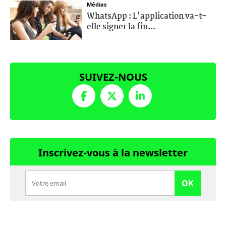
Médias
WhatsApp : L'application va-t-
elle signer la fin...
SUIVEZ-NOUS
Inscrivez-vous à la newsletter
OK