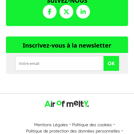
SUIVEZ-NOUS
Inscrivez-vous à la newsletter
OK
Mentions Légales
Politique des cookies
Politique de protection des données personnelles