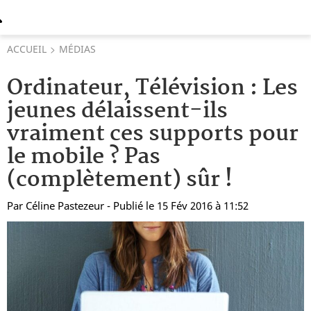
ACCUEIL
MÉDIAS
Ordinateur, Télévision : Les
jeunes délaissent-ils
vraiment ces supports pour
le mobile ? Pas
(complètement) sûr !
Par
Céline Pastezeur
- Publié le 15 Fév 2016 à 11:52