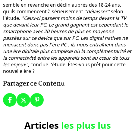
semble en revanche en déclin auprès des 18-24 ans,
qu'ils commencent à sérieusement
"délaisser"
selon
l'étude.
"Ceux-ci passent moins de temps devant la TV
que devant leur PC. Le grand gagnant est cependant le
smartphone avec 20 heures de plus en moyenne
passées sur ce device que sur PC. Les digital natives ne
menacent donc pas l’ère PC : ils nous entraînent dans
une ère digitale plus complexe où la complémentarité et
la connectivité entre les appareils sont au cœur de tous
les enjeux"
, conclue l'étude. Êtes-vous prêt pour cette
nouvelle ère ?
Partager ce Contenu
Articles
les plus lus