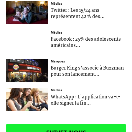
Médias
Twitter : Les 15/24 ans
représentent 42 % des...
Médias
Facebook : 25% des adolescents
américains...
Marques
Burger King s’associe à Buzzman
pour son lancement...
Médias
WhatsApp : L'application va-t-
elle signer la fin...