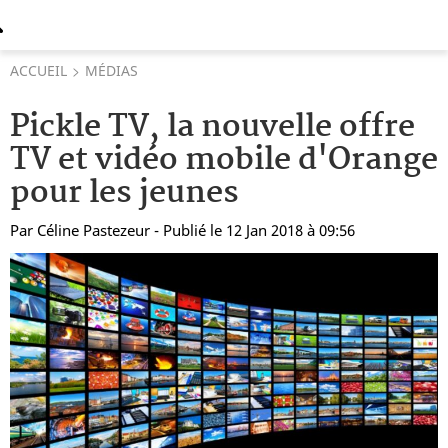
ACCUEIL
MÉDIAS
Pickle TV, la nouvelle offre
TV et vidéo mobile d'Orange
pour les jeunes
Par
Céline Pastezeur
- Publié le 12 Jan 2018 à 09:56