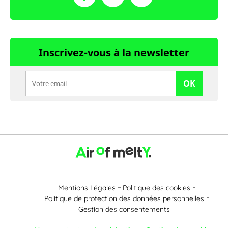
Inscrivez-vous à la newsletter
OK
Mentions Légales
Politique des cookies
Politique de protection des données personnelles
Gestion des consentements