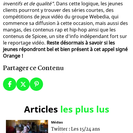
inventifs et de qualité"
. Dans cette logique, les jeunes
clients pourront y trouver des séries courtes, des
compétitions de jeux vidéo du groupe Webedia, qui
commence sa diffusion à cette occasion, mais aussi des
mangas, des contenus rap et hip-hop ainsi que les
contenus de Spicee, un site d'info indépendant fort sur
le reportage vidéo.
Reste désormais à savoir si les
jeunes répondront bel et bien présent à cet appel signé
Orange !
Partager ce Contenu
Articles
les plus lus
Médias
Twitter : Les 15/24 ans