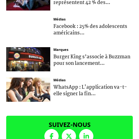
représentent 42 % des...
Médias
Facebook : 25% des adolescents
américains...
Marques
Burger King s’associe à Buzzman
pour son lancement...
Médias
WhatsApp : L'application va-t-
elle signer la fin...
SUIVEZ-NOUS