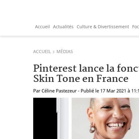
Accueil
Actualités
Culture & Divertissement
Fo
ACCUEIL
MÉDIAS
Pinterest lance la fonc
Skin Tone en France
Par
Céline Pastezeur
- Publié le 17 Mar 2021 à 11: