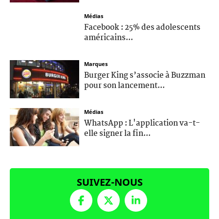
Médias
Facebook : 25% des adolescents
américains...
Marques
Burger King s’associe à Buzzman
pour son lancement...
Médias
WhatsApp : L'application va-t-
elle signer la fin...
SUIVEZ-NOUS