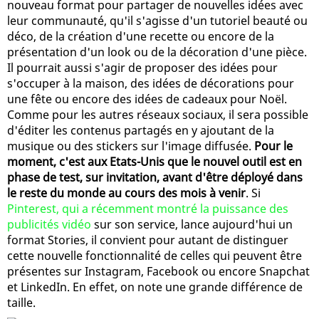
nouveau format pour partager de nouvelles idées avec
leur communauté, qu'il s'agisse d'un tutoriel beauté ou
déco, de la création d'une recette ou encore de la
présentation d'un look ou de la décoration d'une pièce.
Il pourrait aussi s'agir de proposer des idées pour
s'occuper à la maison, des idées de décorations pour
une fête ou encore des idées de cadeaux pour Noël.
Comme pour les autres réseaux sociaux, il sera possible
d'éditer les contenus partagés en y ajoutant de la
musique ou des stickers sur l'image diffusée.
Pour le
moment, c'est aux Etats-Unis que le nouvel outil est en
phase de test, sur invitation, avant d'être déployé dans
le reste du monde au cours des mois à venir
. Si
Pinterest, qui a récemment montré la puissance des
publicités vidéo
sur son service, lance aujourd'hui un
format Stories, il convient pour autant de distinguer
cette nouvelle fonctionnalité de celles qui peuvent être
présentes sur Instagram, Facebook ou encore Snapchat
et LinkedIn. En effet, on note une grande différence de
taille.