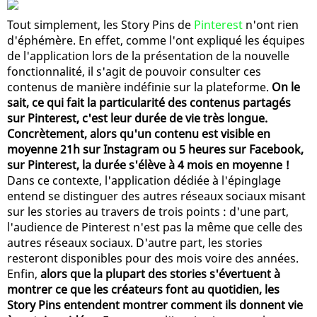
Tout simplement, les Story Pins de
Pinterest
n'ont rien
d'éphémère. En effet, comme l'ont expliqué les équipes
de l'application lors de la présentation de la nouvelle
fonctionnalité, il s'agit de pouvoir consulter ces
contenus de manière indéfinie sur la plateforme.
On le
sait, ce qui fait la particularité des contenus partagés
sur Pinterest, c'est leur durée de vie très longue.
Concrètement, alors qu'un contenu est visible en
moyenne 21h sur Instagram ou 5 heures sur Facebook,
sur Pinterest, la durée s'élève à 4 mois en moyenne !
Dans ce contexte, l'application dédiée à l'épinglage
entend se distinguer des autres réseaux sociaux misant
sur les stories au travers de trois points : d'une part,
l'audience de Pinterest n'est pas la même que celle des
autres réseaux sociaux. D'autre part, les stories
resteront disponibles pour des mois voire des années.
Enfin,
alors que la plupart des stories s'évertuent à
montrer ce que les créateurs font au quotidien, les
Story Pins entendent montrer comment ils donnent vie