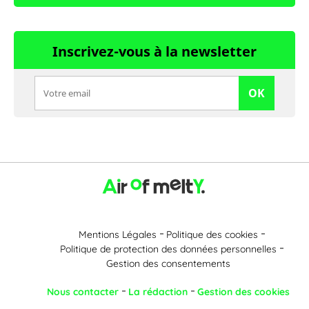
Inscrivez-vous à la newsletter
OK
Mentions Légales
Politique des cookies
Politique de protection des données personnelles
Gestion des consentements
Nous contacter
La rédaction
Gestion des cookies