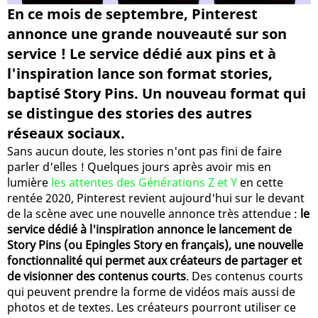
En ce mois de septembre, Pinterest
annonce une grande nouveauté sur son
service ! Le service dédié aux pins et à
l'inspiration lance son format stories,
baptisé Story Pins. Un nouveau format qui
se distingue des stories des autres
réseaux sociaux.
Sans aucun doute, les stories n'ont pas fini de faire
parler d'elles ! Quelques jours après avoir mis en
lumière
les attentes des Générations Z et Y
en cette
rentée 2020, Pinterest revient aujourd'hui sur le devant
de la scène avec une nouvelle annonce très attendue :
le
service dédié à l'inspiration annonce le lancement de
Story Pins (ou Epingles Story en français), une nouvelle
fonctionnalité qui permet aux créateurs de partager et
de visionner des contenus courts
. Des contenus courts
qui peuvent prendre la forme de vidéos mais aussi de
photos et de textes. Les créateurs pourront utiliser ce