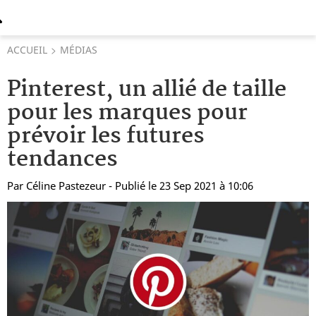
ACCUEIL
MÉDIAS
Pinterest, un allié de taille
pour les marques pour
prévoir les futures
tendances
Par
Céline Pastezeur
- Publié le 23 Sep 2021 à 10:06