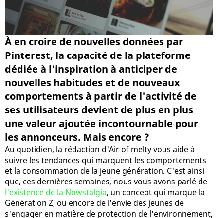
À en croire de nouvelles données par
Pinterest, la capacité de la plateforme
dédiée à l'inspiration à anticiper de
nouvelles habitudes et de nouveaux
comportements à partir de l'activité de
ses utilisateurs devient de plus en plus
une valeur ajoutée incontournable pour
les annonceurs. Mais encore ?
Au quotidien, la rédaction d'Air of melty vous aide à
suivre les tendances qui marquent les comportements
et la consommation de la jeune génération. C'est ainsi
que, ces dernières semaines, nous vous avons parlé de
l'existence de la Nowstalgia
, un concept qui marque la
Génération Z, ou encore de l'envie des jeunes de
s'engager en matière de protection de l'environnement,