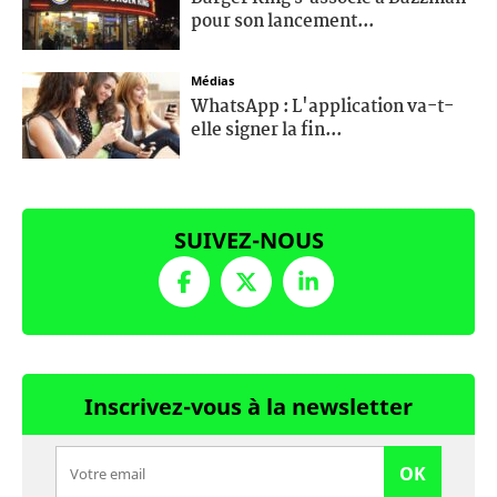
pour son lancement...
Médias
WhatsApp : L'application va-t-
elle signer la fin...
SUIVEZ-NOUS
Inscrivez-vous à la newsletter
OK