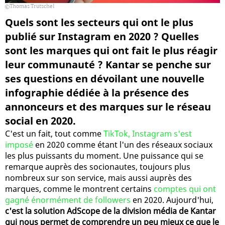
Thomas Trutschel
Quels sont les secteurs qui ont le plus
publié sur Instagram en 2020 ? Quelles
sont les marques qui ont fait le plus réagir
leur communauté ? Kantar se penche sur
ses questions en dévoilant une nouvelle
infographie dédiée à la présence des
annonceurs et des marques sur le réseau
social en 2020.
C'est un fait, tout comme
TikTok, Instagram s'est
imposé
en 2020 comme étant l'un des réseaux sociaux
les plus puissants du moment. Une puissance qui se
remarque auprès des socionautes, toujours plus
nombreux sur son service, mais aussi auprès des
marques, comme le montrent certains
comptes qui ont
gagné énormément de followers
en 2020. Aujourd'hui,
c'est la solution AdScope de la division média de Kantar
qui nous permet de comprendre un peu mieux ce que le