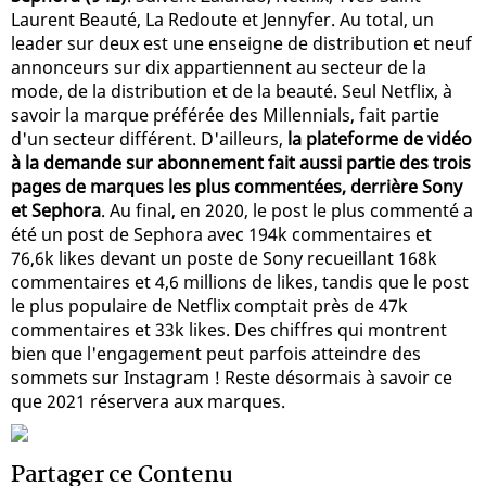
Laurent Beauté, La Redoute et Jennyfer. Au total, un
leader sur deux est une enseigne de distribution et neuf
annonceurs sur dix appartiennent au secteur de la
mode, de la distribution et de la beauté. Seul Netflix, à
savoir la marque préférée des Millennials, fait partie
d'un secteur différent. D'ailleurs,
la plateforme de vidéo
à la demande sur abonnement fait aussi partie des trois
pages de marques les plus commentées, derrière Sony
et Sephora
. Au final, en 2020, le post le plus commenté a
été un post de Sephora avec 194k commentaires et
76,6k likes devant un poste de Sony recueillant 168k
commentaires et 4,6 millions de likes, tandis que le post
le plus populaire de Netflix comptait près de 47k
commentaires et 33k likes. Des chiffres qui montrent
bien que l'engagement peut parfois atteindre des
sommets sur Instagram ! Reste désormais à savoir ce
que 2021 réservera aux marques.
Partager ce Contenu