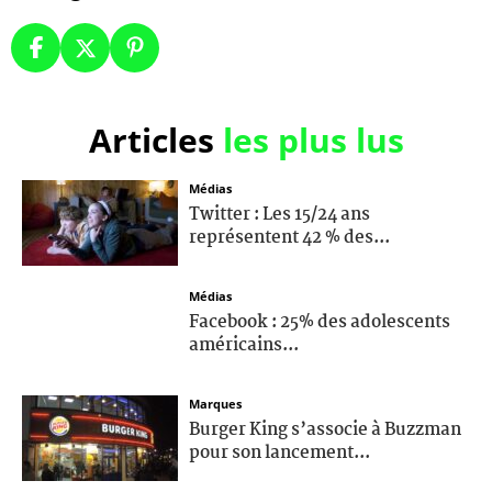
Articles
les plus lus
Médias
Twitter : Les 15/24 ans
représentent 42 % des...
Médias
Facebook : 25% des adolescents
américains...
Marques
Burger King s’associe à Buzzman
pour son lancement...