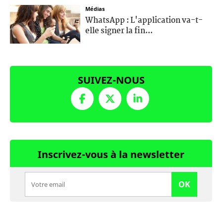
Médias
WhatsApp : L'application va-t-
elle signer la fin...
SUIVEZ-NOUS
Inscrivez-vous à la newsletter
OK