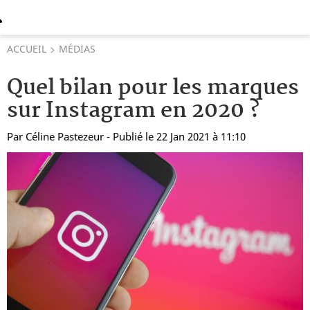
ACCUEIL
MÉDIAS
Quel bilan pour les marques
sur Instagram en 2020 ?
Par
Céline Pastezeur
- Publié le 22 Jan 2021 à 11:10